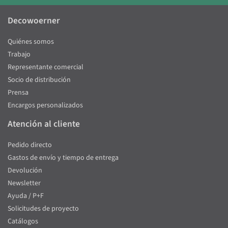
Decowoerner
Quiénes somos
Trabajo
Representante comercial
Socio de distribución
Prensa
Encargos personalizados
Atención al cliente
Pedido directo
Gastos de envío y tiempo de entrega
Devolución
Newsletter
Ayuda / P+F
Solicitudes de proyecto
Catálogos