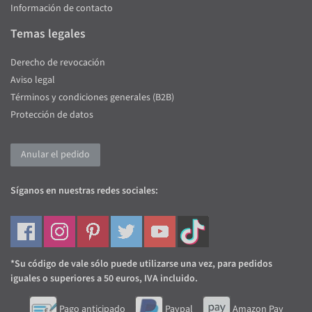
Información de contacto
Temas legales
Derecho de revocación
Aviso legal
Términos y condiciones generales (B2B)
Protección de datos
Anular el pedido
Síganos en nuestras redes sociales:
*Su código de vale sólo puede utilizarse una vez, para pedidos
iguales o superiores a 50 euros, IVA incluido.
Pago anticipado
Paypal
Amazon Pay