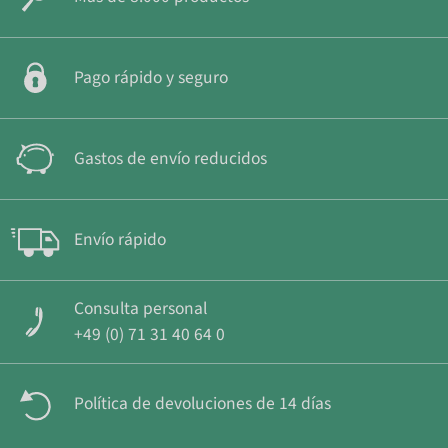
Pago rápido y seguro
Gastos de envío reducidos
Envío rápido
Consulta personal
+49 (0) 71 31 40 64 0
Política de devoluciones de 14 días