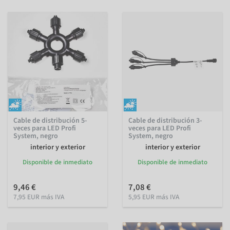
Cable de distribución 5-
Cable de distribución 3-
veces para LED Profi
veces para LED Profi
System, negro
System, negro
interior y exterior
interior y exterior
Disponible de inmediato
Disponible de inmediato
9,46 €
7,08 €
7,95 EUR más IVA
5,95 EUR más IVA