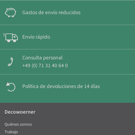
Gastos de envío reducidos
Envío rápido
Consulta personal
+49 (0) 71 31 40 64 0
Política de devoluciones de 14 días
Decowoerner
Quiénes somos
Trabajo