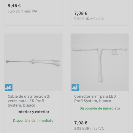
9,46 €
7,95 EUR más IVA
7,08 €
5,95 EUR más IVA
Cable de distribución 2-
Conector en T para LED
veces para LED Profi
Profi System, blanco
System, blanco
Disponible de inmediato
interior y exterior
Disponible de inmediato
7,08 €
5,95 EUR más IVA