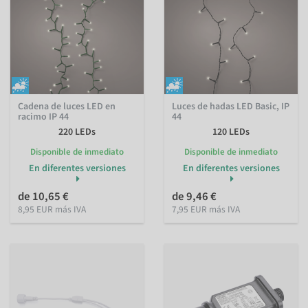
Cadena de luces LED en
Luces de hadas LED Basic, IP
racimo IP 44
44
220 LEDs
120 LEDs
Disponible de inmediato
Disponible de inmediato
En diferentes versiones
En diferentes versiones
de 10,65 €
de 9,46 €
8,95 EUR más IVA
7,95 EUR más IVA