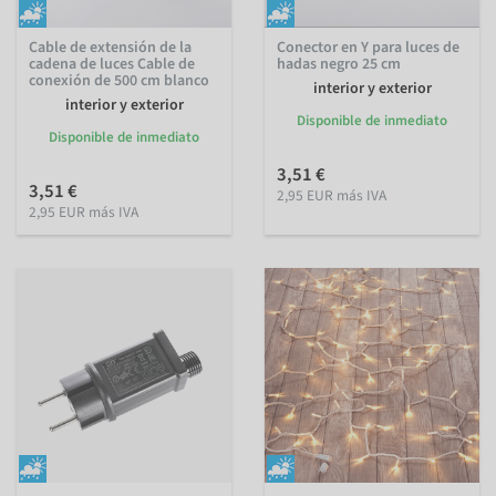
Cable de extensión de la
Conector en Y para luces de
cadena de luces Cable de
hadas negro 25 cm
conexión de 500 cm blanco
interior y exterior
interior y exterior
Disponible de inmediato
Disponible de inmediato
3,51 €
3,51 €
2,95 EUR más IVA
2,95 EUR más IVA