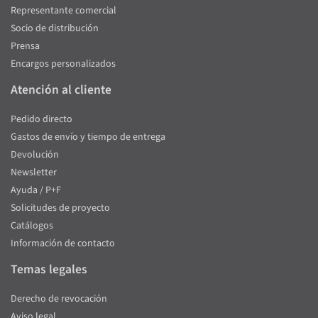
Representante comercial
Socio de distribución
Prensa
Encargos personalizados
Atención al cliente
Pedido directo
Gastos de envío y tiempo de entrega
Devolución
Newsletter
Ayuda / P+F
Solicitudes de proyecto
Catálogos
Información de contacto
Temas legales
Derecho de revocación
Aviso legal