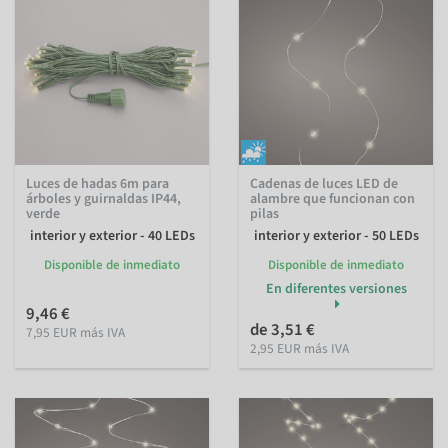
Luces de hadas 6m para
Cadenas de luces LED de
árboles y guirnaldas IP44,
alambre que funcionan con
verde
pilas
interior y exterior - 40 LEDs
interior y exterior - 50 LEDs
Disponible de inmediato
Disponible de inmediato
En diferentes versiones
9,46 €
de 3,51 €
7,95 EUR más IVA
2,95 EUR más IVA