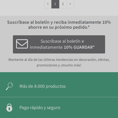
1
2
Suscríbase al boletín y reciba inmediatamente
10%
ahorre en su próximo pedido.*
Suscríbase al boletín e
inmediatamente
10% GUARDAR*
Mantente al día de las últimas tendencias en decoración, ofertas,
promociones y ¡mucho más!
Más de 8.000 productos
Pago rápido y seguro