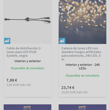
Cable de distribución 2-
Cadena de luces LED con
veces para LED Profi
alambre Fuegos artificiales
System, negro
para exteriores, 240 LED, 6
m
interior y exterior
interior y exterior - 240
Disponible de inmediato
LEDs
Disponible de inmediato
7,08 €
5,95 EUR más IVA
23,74 €
19,95 EUR más IVA