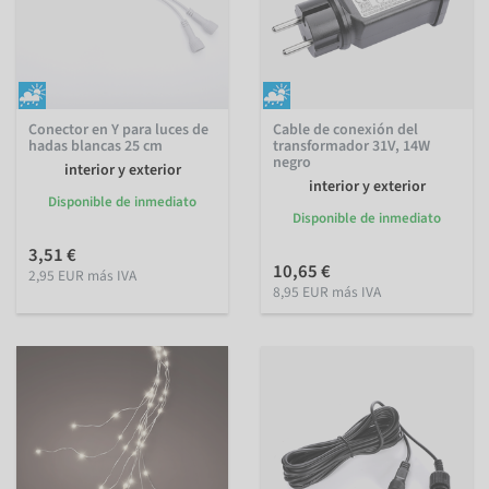
Conector en Y para luces de
Cable de conexión del
hadas blancas 25 cm
transformador 31V, 14W
negro
interior y exterior
interior y exterior
Disponible de inmediato
Disponible de inmediato
3,51 €
10,65 €
2,95 EUR más IVA
8,95 EUR más IVA