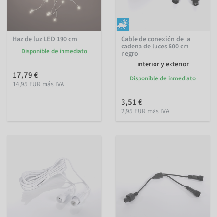
Haz de luz LED 190 cm
Cable de conexión de la
cadena de luces 500 cm
Disponible de inmediato
negro
interior y exterior
17,79 €
Disponible de inmediato
14,95 EUR más IVA
3,51 €
2,95 EUR más IVA