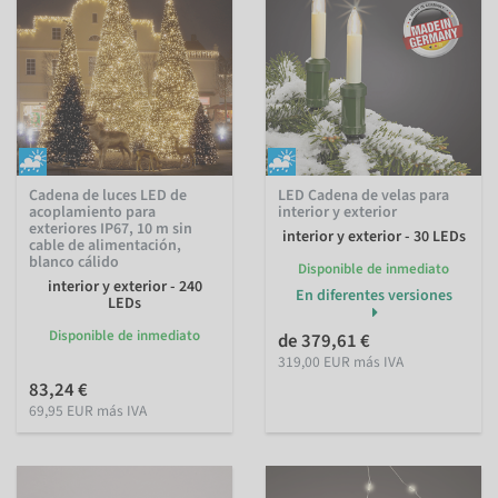
Cadena de luces LED de
LED Cadena de velas para
acoplamiento para
interior y exterior
exteriores IP67, 10 m sin
interior y exterior - 30 LEDs
cable de alimentación,
blanco cálido
Disponible de inmediato
interior y exterior - 240
En diferentes versiones
LEDs
Disponible de inmediato
de 379,61 €
319,00 EUR más IVA
83,24 €
69,95 EUR más IVA