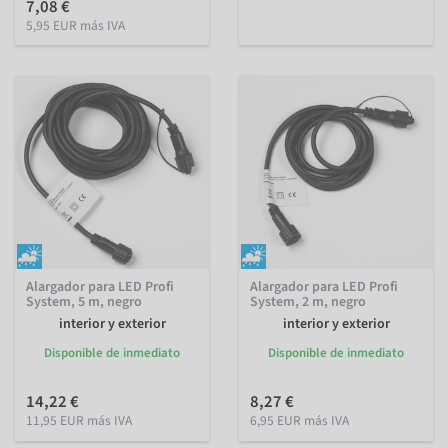
7,08 €
5,95 EUR más IVA
Alargador para LED Profi
Alargador para LED Profi
System, 5 m, negro
System, 2 m, negro
interior y exterior
interior y exterior
Disponible de inmediato
Disponible de inmediato
14,22 €
8,27 €
11,95 EUR más IVA
6,95 EUR más IVA