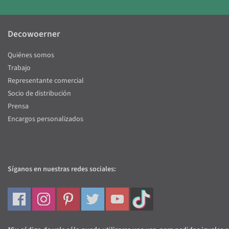
Decowoerner
Quiénes somos
Trabajo
Representante comercial
Socio de distribución
Prensa
Encargos personalizados
Síganos en nuestras redes sociales: