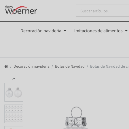
Decoración navideña
Imitaciones de alimentos
Decoración navideña
Bolas de Navidad
Bolas de Navidad de cr