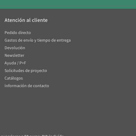
Atención al cliente
Pedido directo
Gastos de envío y tiempo de entrega
Devolución
Newsletter
Ayuda / P+F
Solicitudes de proyecto
Catálogos
Información de contacto