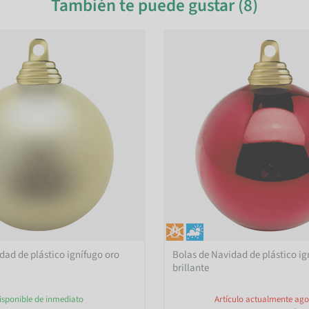
También te puede gustar (8)
dad de plástico ignífugo oro
Bolas de Navidad de plástico ig
brillante
isponible de inmediato
Artículo actualmente ag