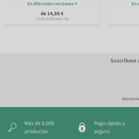
En diferentes versiones
En 
de 14,88 €
12,50 EUR más IVA
Suscríbase 
Mantente
Más de 8.000
Pago rápido y
productos
seguro