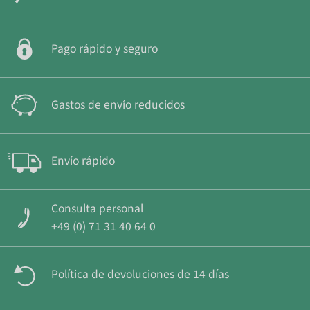
Pago rápido y seguro
Gastos de envío reducidos
Envío rápido
Consulta personal
+49 (0) 71 31 40 64 0
Política de devoluciones de 14 días