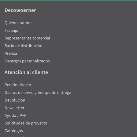
Decowoerner
Quiénes somos
Trabajo
Representante comercial
Socio de distribución
Prensa
Encargos personalizados
Atención al cliente
Pedido directo
Gastos de envío y tiempo de entrega
Devolución
Newsletter
Ayuda / P+F
Solicitudes de proyecto
Catálogos