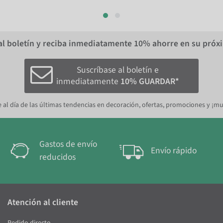
al boletín y reciba inmediatamente
10%
ahorre en su próx
Suscríbase al boletín e
inmediatamente
10% GUARDAR*
 al día de las últimas tendencias en decoración, ofertas, promociones y ¡m
Gastos de envío
Envío rápido
reducidos
Atención al cliente
Pedido directo