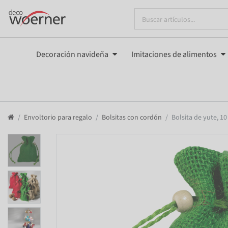
Decoración navideña
Imitaciones de alimentos
Envoltorio para regalo
Bolsitas con cordón
Bolsita de yute, 1