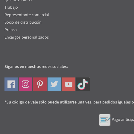
Trabajo
Representante comercial
Socio de distribución
Prensa
Encargos personalizados
Síganos en nuestras redes sociales:
*Su código de vale sólo puede utilizarse una vez, para pedidos iguales o
Pago anticip