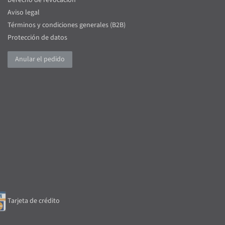
Aviso legal
Términos y condiciones generales (B2B)
Protección de datos
Anular el pedido
Tarjeta de crédito