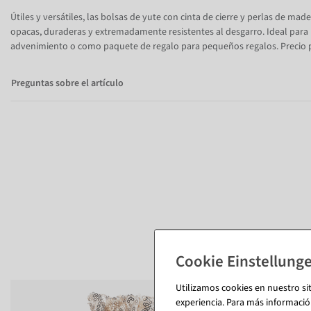
Útiles y versátiles, las bolsas de yute con cinta de cierre y perlas de mad
opacas, duraderas y extremadamente resistentes al desgarro. Ideal para h
advenimiento o como paquete de regalo para pequeños regalos. Precio p
Preguntas sobre el artículo
Utilizamos cookies en nuestro si
%
experiencia. Para más informació