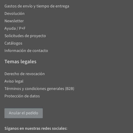
Gastos de envío y tiempo de entrega
Devolución
Newsletter
Ayuda / P+F
Solicitudes de proyecto
Catálogos
Información de contacto
Temas legales
Derecho de revocación
Aviso legal
Términos y condiciones generales (B2B)
Protección de datos
Anular el pedido
Síganos en nuestras redes sociales: