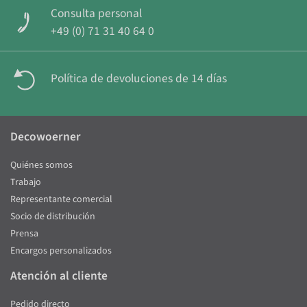
Consulta personal
+49 (0) 71 31 40 64 0
Política de devoluciones de 14 días
Decowoerner
Quiénes somos
Trabajo
Representante comercial
Socio de distribución
Prensa
Encargos personalizados
Atención al cliente
Pedido directo