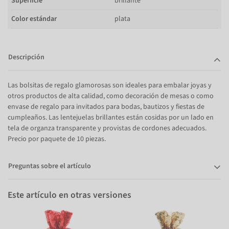
Superficie
brillante
Color estándar
plata
Descripción
Las bolsitas de regalo glamorosas son ideales para embalar joyas y
otros productos de alta calidad, como decoración de mesas o como
envase de regalo para invitados para bodas, bautizos y fiestas de
cumpleaños. Las lentejuelas brillantes están cosidas por un lado en
tela de organza transparente y provistas de cordones adecuados.
Precio por paquete de 10 piezas.
Preguntas sobre el artículo
Este artículo en otras versiones