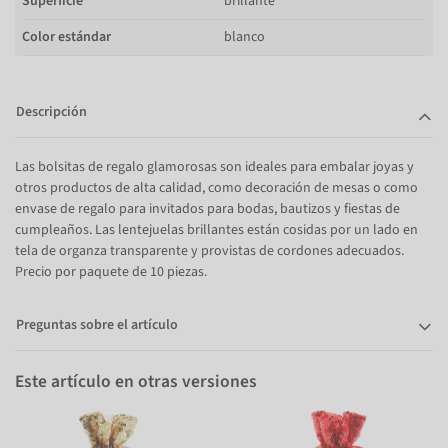
Superficie
brillante
Color estándar
blanco
Descripción
Las bolsitas de regalo glamorosas son ideales para embalar joyas y
otros productos de alta calidad, como decoración de mesas o como
envase de regalo para invitados para bodas, bautizos y fiestas de
cumpleaños. Las lentejuelas brillantes están cosidas por un lado en
tela de organza transparente y provistas de cordones adecuados.
Precio por paquete de 10 piezas.
Preguntas sobre el artículo
Este artículo en otras versiones