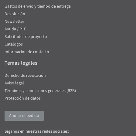
Gastos de envío y tiempo de entrega
Devolución
Newsletter
Ayuda / P+F
Solicitudes de proyecto
Catálogos
Información de contacto
Temas legales
Derecho de revocación
Aviso legal
Términos y condiciones generales (B2B)
Protección de datos
Anular el pedido
Síganos en nuestras redes sociales: