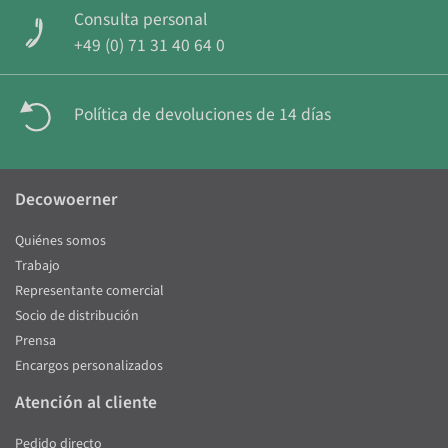
Consulta personal
+49 (0) 71 31 40 64 0
Política de devoluciones de 14 días
Decowoerner
Quiénes somos
Trabajo
Representante comercial
Socio de distribución
Prensa
Encargos personalizados
Atención al cliente
Pedido directo