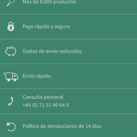
Más de 8.000 productos
Pago rápido y seguro
Gastos de envío reducidos
Envío rápido
Consulta personal
+49 (0) 71 31 40 64 0
Política de devoluciones de 14 días