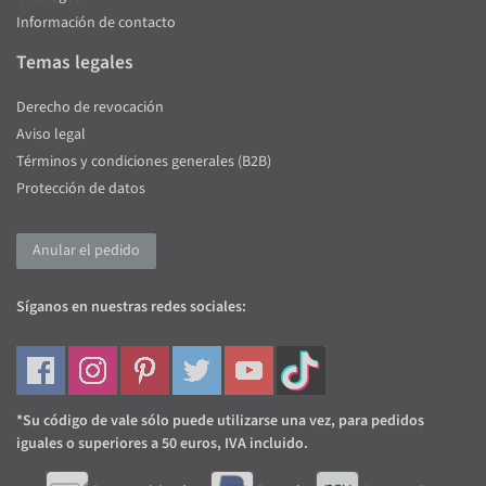
Información de contacto
Temas legales
Derecho de revocación
Aviso legal
Términos y condiciones generales (B2B)
Protección de datos
Anular el pedido
Síganos en nuestras redes sociales:
*Su código de vale sólo puede utilizarse una vez, para pedidos
iguales o superiores a 50 euros, IVA incluido.