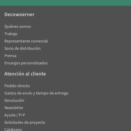
Decowoerner
Quiénes somos
Trabajo
Representante comercial
Socio de distribución
Prensa
Encargos personalizados
Atención al cliente
Pedido directo
Gastos de envío y tiempo de entrega
Devolución
Newsletter
Ayuda / P+F
Solicitudes de proyecto
Catálogos