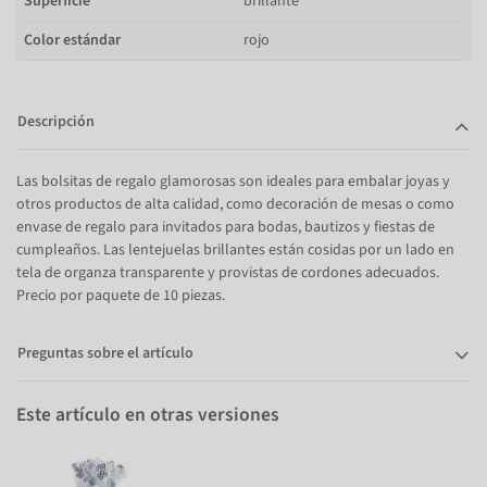
Superficie
brillante
Color estándar
rojo
Descripción
Las bolsitas de regalo glamorosas son ideales para embalar joyas y
otros productos de alta calidad, como decoración de mesas o como
envase de regalo para invitados para bodas, bautizos y fiestas de
cumpleaños. Las lentejuelas brillantes están cosidas por un lado en
tela de organza transparente y provistas de cordones adecuados.
Precio por paquete de 10 piezas.
Preguntas sobre el artículo
Este artículo en otras versiones