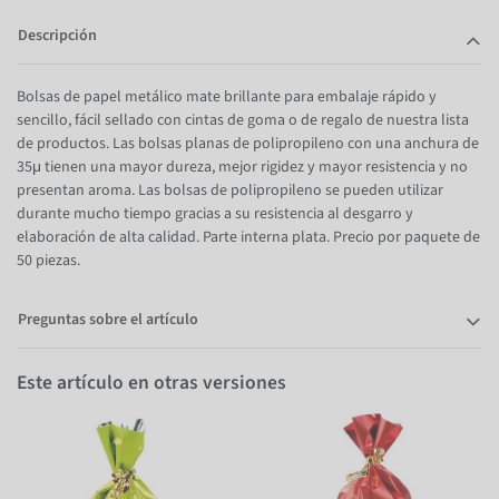
Descripción
Bolsas de papel metálico mate brillante para embalaje rápido y
sencillo, fácil sellado con cintas de goma o de regalo de nuestra lista
de productos. Las bolsas planas de polipropileno con una anchura de
35μ tienen una mayor dureza, mejor rigidez y mayor resistencia y no
presentan aroma. Las bolsas de polipropileno se pueden utilizar
durante mucho tiempo gracias a su resistencia al desgarro y
elaboración de alta calidad. Parte interna plata. Precio por paquete de
50 piezas.
Preguntas sobre el artículo
Este artículo en otras versiones