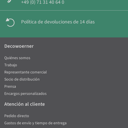
+49 (0) 71 31 40 64 0
Política de devoluciones de 14 días
Decowoerner
Quiénes somos
Trabajo
Representante comercial
Socio de distribución
Prensa
Encargos personalizados
Atención al cliente
Pedido directo
Gastos de envío y tiempo de entrega