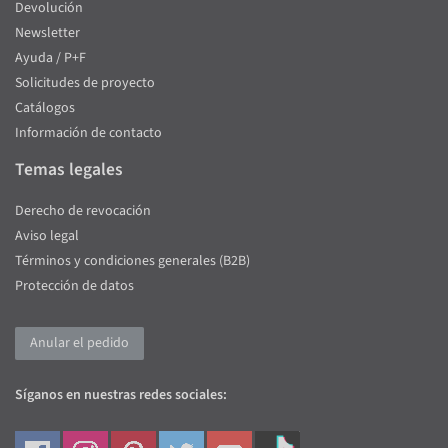
Devolución
Newsletter
Ayuda / P+F
Solicitudes de proyecto
Catálogos
Información de contacto
Temas legales
Derecho de revocación
Aviso legal
Términos y condiciones generales (B2B)
Protección de datos
Anular el pedido
Síganos en nuestras redes sociales: