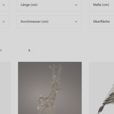
Länge (cm)
Maße (cm)
Durchmesser (cm)
Oberfläche