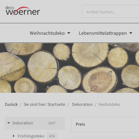
Weihnachtsdeko
Lebensmittelattrappen
Zurück
Sie sind hier: Startseite
Dekoration
Herbstdeko
Dekoration
3597
Preis
Frühlingsdeko
474