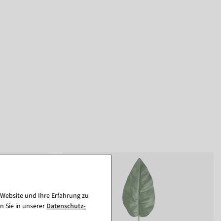
 Website und Ihre Erfahrung zu
n Sie in unserer
Daten­schutz­