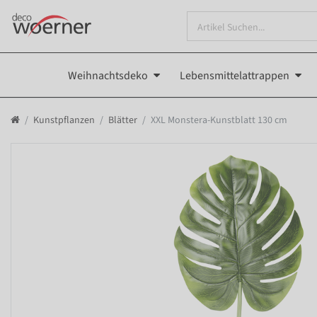
Weihnachtsdeko
Lebensmittelattrappen
Kunstpflanzen
Blätter
XXL Monstera-Kunstblatt 130 cm