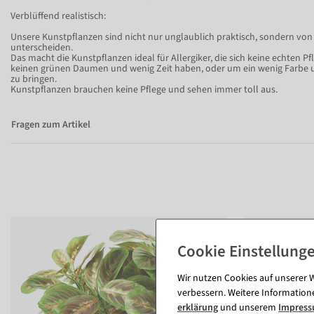
Verblüffend realistisch:
Unsere Kunstpflanzen sind nicht nur unglaublich praktisch, sondern vo
unterscheiden.
Das macht die Kunstpflanzen ideal für Allergiker, die sich keine echten 
keinen grünen Daumen und wenig Zeit haben, oder um ein wenig Farbe u
zu bringen.
Kunstpflanzen brauchen keine Pflege und sehen immer toll aus.
Fragen zum Artikel
Wir nutzen Cookies auf unserer W
verbessern. Weitere Information
erklärung
und unserem
Impres