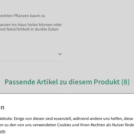
n echten Pflanzen kaum zu
Pflanzen ins Haus holen können oder
nd Natürlichkeit in dunkle Ecken
Passende Artikel zu diesem Produkt (8)
ebsite. Einige von diesen sind essenziell, während andere uns helfen, diese
en zu den von uns verwendeten Cookies und Ihren Rechten als Nutzer finde
sum
.