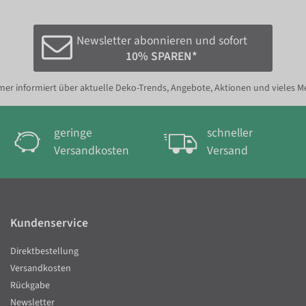
Newsletter abonnieren und sofort
10% SPAREN*
er informiert über aktuelle Deko-Trends, Angebote, Aktionen und vieles M
geringe
schneller
Versandkosten
Versand
Kundenservice
Direktbestellung
Versandkosten
Rückgabe
Newsletter