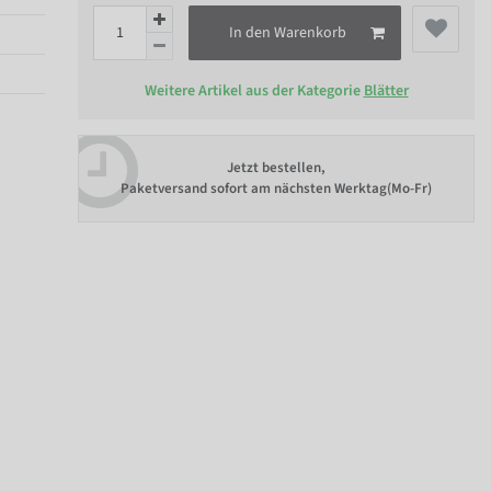
In den Warenkorb
Weitere Artikel aus der Kategorie
Blätter
Jetzt bestellen,
Paketversand sofort am nächsten Werktag(Mo-Fr)