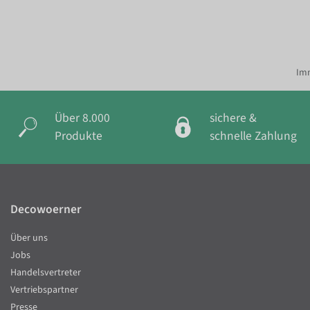
Imm
Über 8.000
sichere &
Produkte
schnelle Zahlung
Decowoerner
Über uns
Jobs
Handelsvertreter
Vertriebspartner
Presse