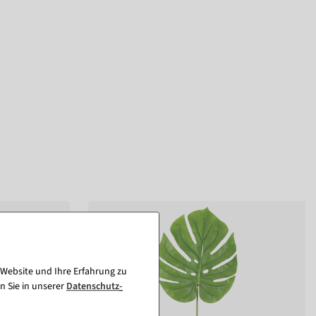
 Website und Ihre Erfahrung zu
n Sie in unserer
Daten­schutz­