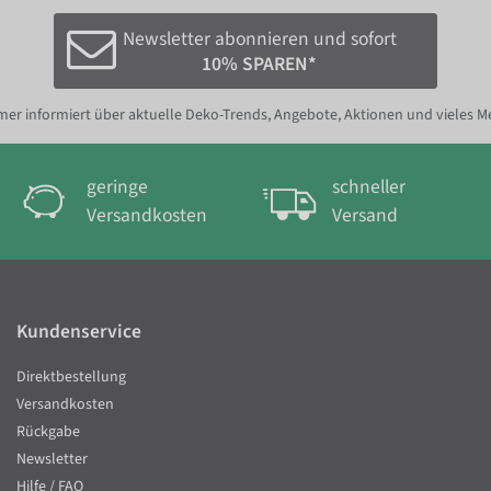
Newsletter abonnieren und sofort
10% SPAREN*
er informiert über aktuelle Deko-Trends, Angebote, Aktionen und vieles M
geringe
schneller
Versandkosten
Versand
Kundenservice
Direktbestellung
Versandkosten
Rückgabe
Newsletter
Hilfe / FAQ