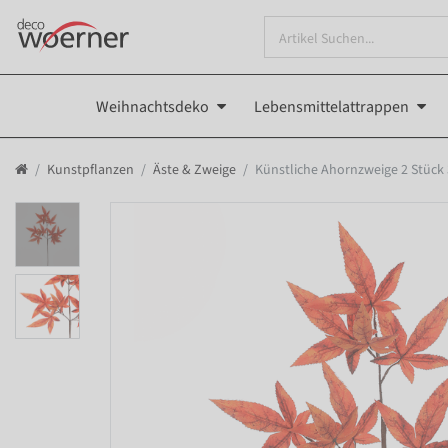
Weihnachtsdeko
Lebensmittelattrappen
Kunstpflanzen
Äste & Zweige
Künstliche Ahornzweige 2 Stück 