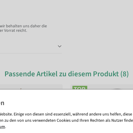
ir behalten uns daher die
r Vorrat reicht.
Passende Artikel zu diesem Produkt (8)
ebsite. Einige von diesen sind essenziell, während andere uns helfen, diese
en zu den von uns verwendeten Cookies und Ihren Rechten als Nutzer finde
sum
.