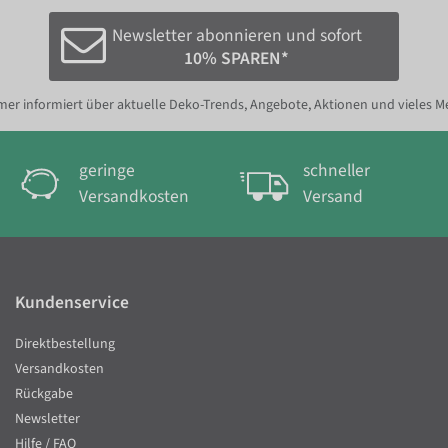
Newsletter abonnieren und sofort
10% SPAREN*
er informiert über aktuelle Deko-Trends, Angebote, Aktionen und vieles M
geringe
schneller
Versandkosten
Versand
Kundenservice
Direktbestellung
Versandkosten
Rückgabe
Newsletter
Hilfe / FAQ