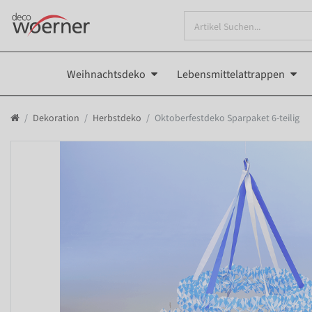
Weihnachtsdeko
Lebensmittelattrappen
Dekoration
Herbstdeko
Oktoberfestdeko Sparpaket 6-teilig