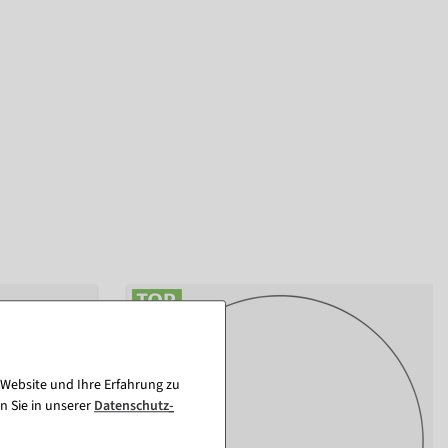
 Website und Ihre Erfahrung zu
n Sie in unserer
Daten­schutz­