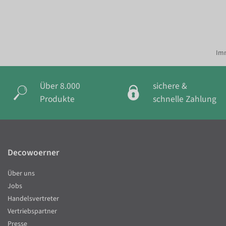
Imm
Über 8.000
sichere &
Produkte
schnelle Zahlung
Decowoerner
Über uns
Jobs
Handelsvertreter
Vertriebspartner
Presse