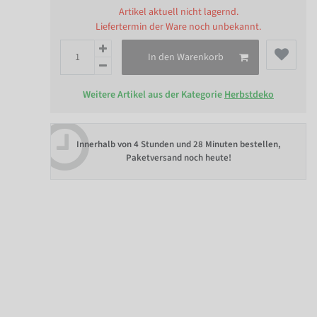
Artikel aktuell nicht lagernd.
Liefertermin der Ware noch unbekannt.
In den Warenkorb
Weitere Artikel aus der Kategorie
Herbstdeko
Innerhalb von
4 Stunden und 28 Minuten bestellen
,
Paketversand noch heute!