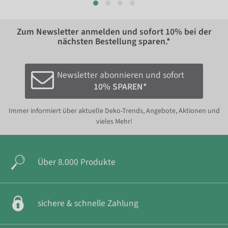
Zum Newsletter anmelden und sofort
10%
bei der
nächsten Bestellung sparen.*
Newsletter abonnieren und sofort
10% SPAREN*
Immer informiert über aktuelle Deko-Trends, Angebote, Aktionen und
vieles Mehr!
Über 8.000 Produkte
sichere & schnelle Zahlung