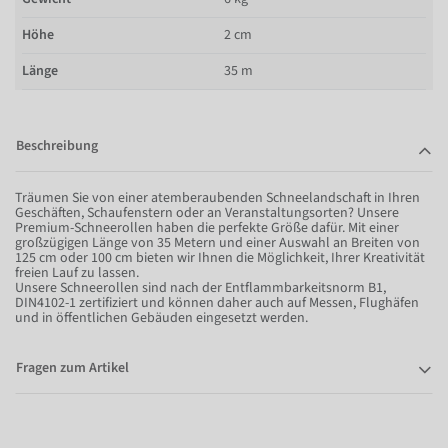
Höhe
2 cm
Länge
35 m
Beschreibung
Träumen Sie von einer atemberaubenden Schneelandschaft in Ihren
Geschäften, Schaufenstern oder an Veranstaltungsorten? Unsere
Premium-Schneerollen haben die perfekte Größe dafür. Mit einer
großzügigen Länge von 35 Metern und einer Auswahl an Breiten von
125 cm oder 100 cm bieten wir Ihnen die Möglichkeit, Ihrer Kreativität
freien Lauf zu lassen.
Unsere Schneerollen sind nach der Entflammbarkeitsnorm B1,
DIN4102-1 zertifiziert und können daher auch auf Messen, Flughäfen
und in öffentlichen Gebäuden eingesetzt werden.
Fragen zum Artikel