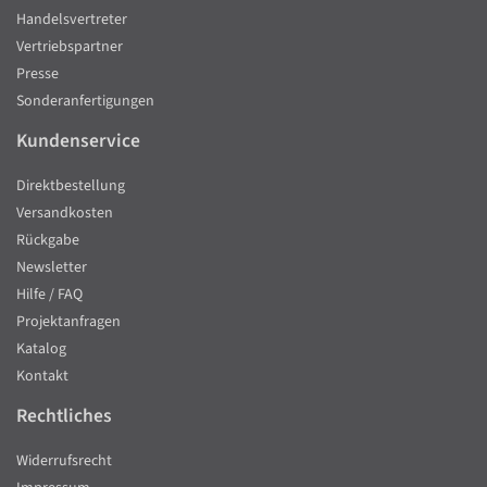
Handelsvertreter
Vertriebspartner
Presse
Sonderanfertigungen
Kundenservice
Direktbestellung
Versandkosten
Rückgabe
Newsletter
Hilfe / FAQ
Projektanfragen
Katalog
Kontakt
Rechtliches
Widerrufsrecht