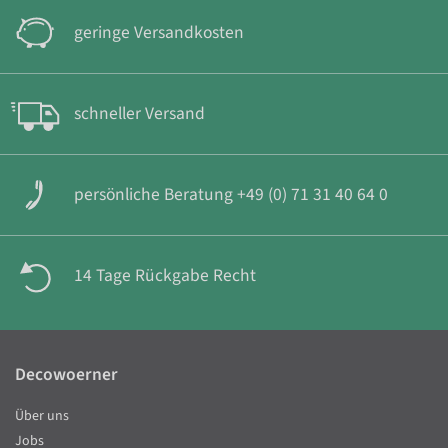
geringe Versandkosten
schneller Versand
persönliche Beratung +49 (0) 71 31 40 64 0
14 Tage Rückgabe Recht
Decowoerner
Über uns
Jobs