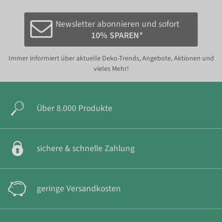
Newsletter abonnieren und sofort
10% SPAREN*
Immer informiert über aktuelle Deko-Trends, Angebote, Aktionen und
vieles Mehr!
Über 8.000 Produkte
sichere & schnelle Zahlung
geringe Versandkosten