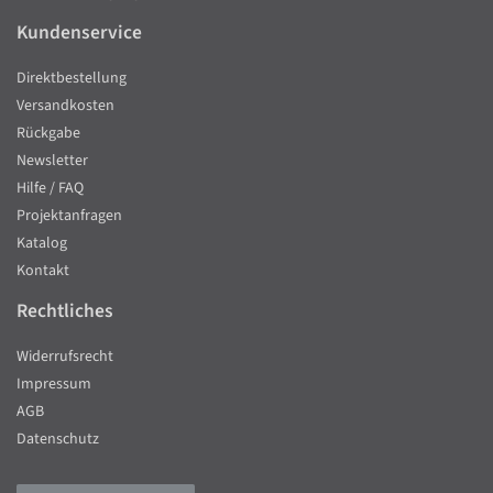
Kundenservice
Direktbestellung
Versandkosten
Rückgabe
Newsletter
Hilfe / FAQ
Projektanfragen
Katalog
Kontakt
Rechtliches
Widerrufsrecht
Impressum
AGB
Datenschutz