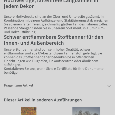
Hochwertige, faltenfreie Langbahnen in
jedem Dekor
Unsere Motivdrucke sind an der Ober- und Unterseite gesäumt. In
Kombination mit einem Aufhänge- und Stabilisierungsstab erreichen
Sie so einen faltenfreien, gleichmäßig glatten Fall des Fahnenstoffes.
Passende Stangen finden Sie in unserem Sortiment, in Aluminium-
und Holzausführung.
Schwer entflammbare Stoffbanner für den
Innen- und Außenbereich
Unsere Stoffbanner sind von sehr hoher Qualität, schwer
entflammbar und aus UV-beständigem Fahnenstoff gefertigt. Sie
können das Stoffbanner daher bedenkenlos in öffentlichen
Einrichtungen wie Flughäfen, Einkaufszentren oder ähnlichem
aufhängen.
Kontaktieren Sie uns, wenn Sie die Zertifikate für Ihre Dokumente
benötigen.
Fragen zum Artikel
Dieser Artikel in anderen Ausführungen