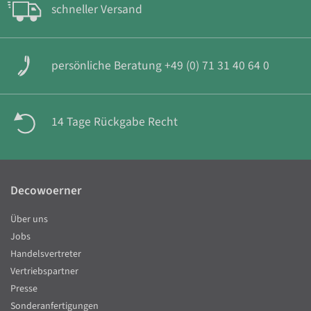
schneller Versand
persönliche Beratung +49 (0) 71 31 40 64 0
14 Tage Rückgabe Recht
Decowoerner
Über uns
Jobs
Handelsvertreter
Vertriebspartner
Presse
Sonderanfertigungen