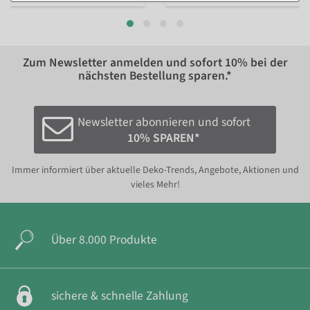
Zum Newsletter anmelden und sofort
10%
bei der
nächsten Bestellung sparen.*
Newsletter abonnieren und sofort
10% SPAREN*
Immer informiert über aktuelle Deko-Trends, Angebote, Aktionen und
vieles Mehr!
Über 8.000 Produkte
sichere & schnelle Zahlung