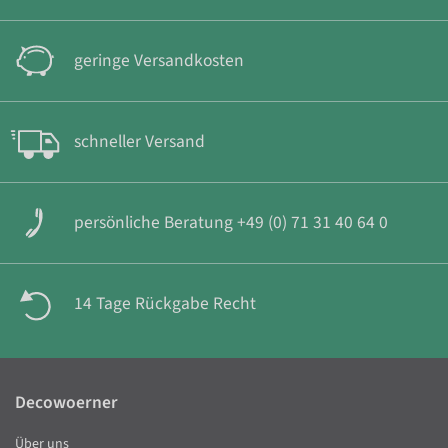
geringe Versandkosten
schneller Versand
persönliche Beratung +49 (0) 71 31 40 64 0
14 Tage Rückgabe Recht
Decowoerner
Über uns