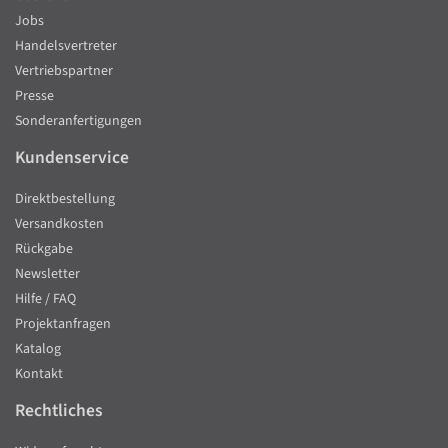
Jobs
Handelsvertreter
Vertriebspartner
Presse
Sonderanfertigungen
Kundenservice
Direktbestellung
Versandkosten
Rückgabe
Newsletter
Hilfe / FAQ
Projektanfragen
Katalog
Kontakt
Rechtliches