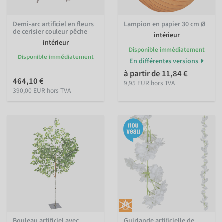
Demi-arc artificiel en fleurs
Lampion en papier 30 cm Ø
de cerisier couleur pêche
intérieur
intérieur
Disponible immédiatement
Disponible immédiatement
En différentes versions
à partir de 11,84 €
464,10 €
9,95 EUR hors TVA
390,00 EUR hors TVA
Bouleau artificiel avec
Guirlande artificielle de