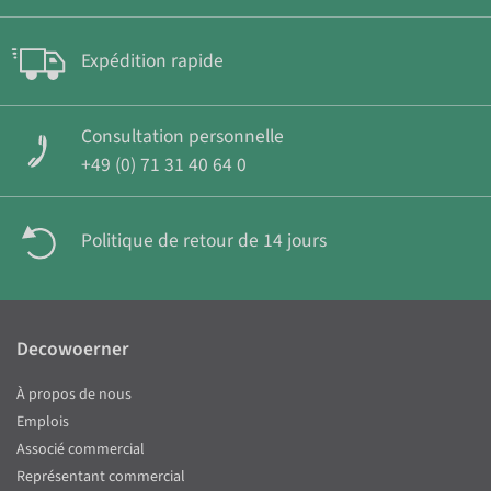
Expédition rapide
Consultation personnelle
+49 (0) 71 31 40 64 0
Politique de retour de 14 jours
Decowoerner
À propos de nous
Emplois
Associé commercial
Représentant commercial