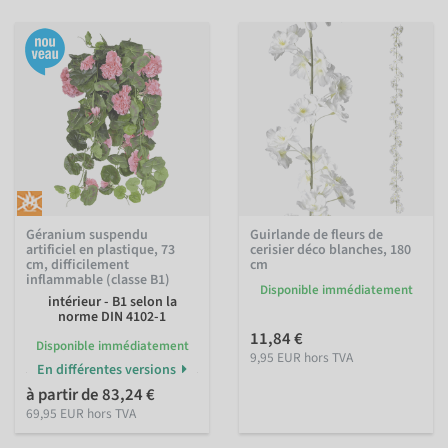
Géranium suspendu
Guirlande de fleurs de
artificiel en plastique, 73
cerisier déco blanches, 180
cm, difficilement
cm
inflammable (classe B1)
Disponible immédiatement
intérieur - B1 selon la
norme DIN 4102-1
11,84 €
Disponible immédiatement
9,95 EUR hors TVA
En différentes versions
à partir de 83,24 €
69,95 EUR hors TVA