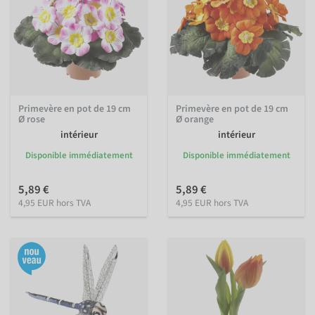
Primevère en pot de 19 cm
Primevère en pot de 19 cm
Ø rose
Ø orange
intérieur
intérieur
Disponible immédiatement
Disponible immédiatement
5,89 €
5,89 €
4,95 EUR hors TVA
4,95 EUR hors TVA