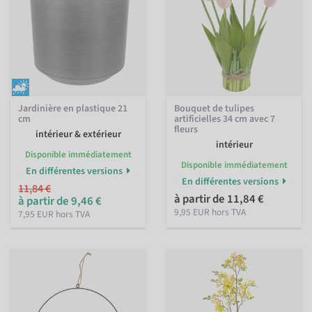
Jardinière en plastique 21
Bouquet de tulipes
cm
artificielles 34 cm avec 7
fleurs
intérieur & extérieur
intérieur
Disponible immédiatement
Disponible immédiatement
En différentes versions
En différentes versions
11,84 €
à partir de 11,84 €
à partir de 9,46 €
9,95 EUR hors TVA
7,95 EUR hors TVA