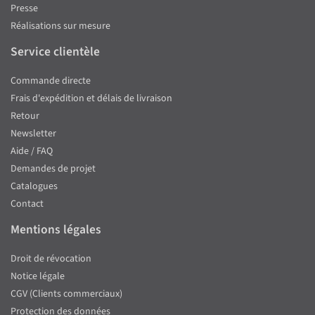
Presse
Réalisations sur mesure
Service clientèle
Commande directe
Frais d'expédition et délais de livraison
Retour
Newsletter
Aide / FAQ
Demandes de projet
Catalogues
Contact
Mentions légales
Droit de révocation
Notice légale
CGV (Clients commerciaux)
Protection des données