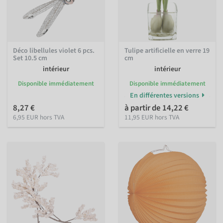
Déco libellules violet 6 pcs.
Tulipe artificielle en verre 19
Set 10.5 cm
cm
intérieur
intérieur
Disponible immédiatement
Disponible immédiatement
En différentes versions
8,27 €
à partir de 14,22 €
6,95 EUR hors TVA
11,95 EUR hors TVA