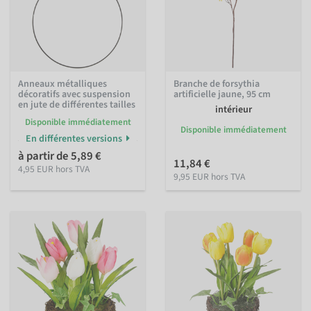
Anneaux métalliques
Branche de forsythia
décoratifs avec suspension
artificielle jaune, 95 cm
en jute de différentes tailles
intérieur
Disponible immédiatement
Disponible immédiatement
En différentes versions
à partir de 5,89 €
11,84 €
4,95 EUR hors TVA
9,95 EUR hors TVA