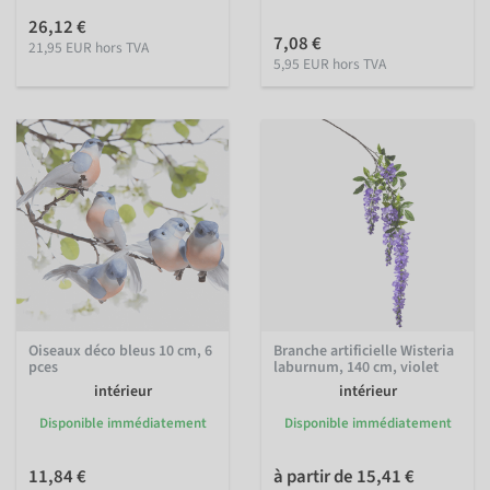
26,12 €
7,08 €
21,95 EUR hors TVA
5,95 EUR hors TVA
Oiseaux déco bleus 10 cm, 6
Branche artificielle Wisteria
pces
laburnum, 140 cm, violet
intérieur
intérieur
Disponible immédiatement
Disponible immédiatement
11,84 €
à partir de 15,41 €