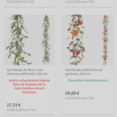
9,95 EUR hors TVA
12,95 EUR hors TVA
Guirlande de fleurs des
Guirlande artificielle de
champs artificielle 158 cm
gerberas 183 cm
Article actuellement épuisé
Disponible immédiatement
Date de livraison de la
marchandise encore
inconnue.
29,69 €
24,95 EUR hors TVA
27,31 €
22,95 EUR hors TVA