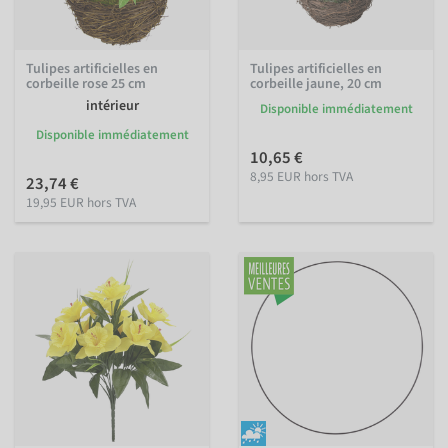
Tulipes artificielles en
Tulipes artificielles en
corbeille rose 25 cm
corbeille jaune, 20 cm
intérieur
Disponible immédiatement
Disponible immédiatement
10,65 €
8,95 EUR hors TVA
23,74 €
19,95 EUR hors TVA