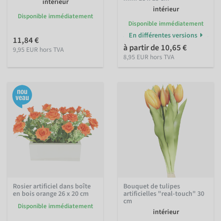
intérieur
intérieur
Disponible immédiatement
Disponible immédiatement
En différentes versions
11,84 €
à partir de 10,65 €
9,95 EUR hors TVA
8,95 EUR hors TVA
Rosier artificiel dans boîte
Bouquet de tulipes
en bois orange 26 x 20 cm
artificielles "real-touch" 30
cm
Disponible immédiatement
intérieur