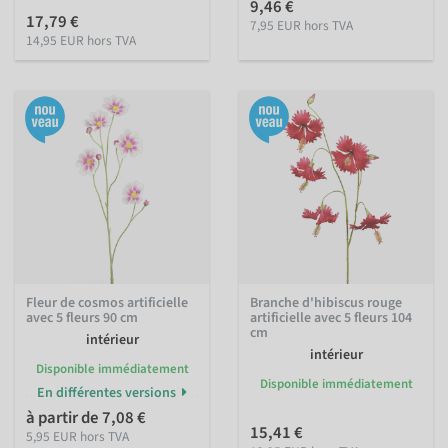
9,46 €
17,79 €
7,95 EUR hors TVA
14,95 EUR hors TVA
Fleur de cosmos artificielle
Branche d'hibiscus rouge
avec 5 fleurs 90 cm
artificielle avec 5 fleurs 104
cm
intérieur
intérieur
Disponible immédiatement
Disponible immédiatement
En différentes versions
à partir de 7,08 €
15,41 €
5,95 EUR hors TVA