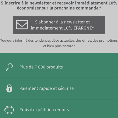
S'inscrire à la newsletter et recevoir immédiatement
10%
économiser sur la prochaine commande.*
S'abonner à la newsletter et
immédiatement
10% ÉPARGNE*
Toujours informé des tendances déco actuelles, des offres, des promotions
et bien plus encore !
Plus de 7 000 produits
Paiement rapide et sécurisé
Frais d'expédition réduits