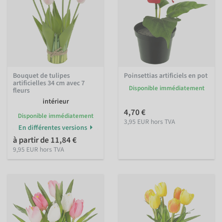
Bouquet de tulipes
Poinsettias artificiels en pot
artificielles 34 cm avec 7
Disponible immédiatement
fleurs
intérieur
4,70 €
Disponible immédiatement
3,95 EUR hors TVA
En différentes versions
à partir de 11,84 €
9,95 EUR hors TVA