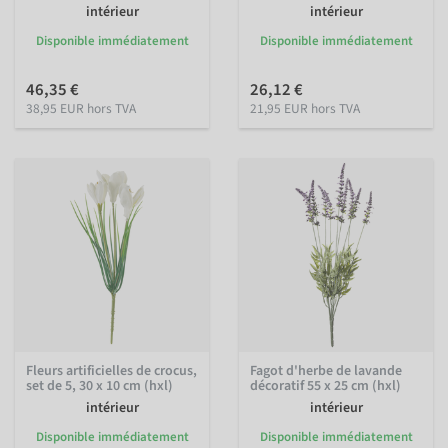
intérieur
intérieur
Disponible immédiatement
Disponible immédiatement
46,35 €
26,12 €
38,95 EUR hors TVA
21,95 EUR hors TVA
Fleurs artificielles de crocus,
Fagot d'herbe de lavande
set de 5, 30 x 10 cm (hxl)
décoratif 55 x 25 cm (hxl)
intérieur
intérieur
Disponible immédiatement
Disponible immédiatement