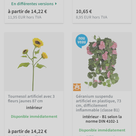
En différentes versions
à partir de 14,22 €
10,65 €
11,95 EUR hors TVA
8,95 EUR hors TVA
Tournesol artificiel avec 3
Géranium suspendu
fleurs jaunes 87 cm
artificiel en plastique, 73
cm, difficilement
intérieur
inflammable (classe B1)
Disponible immédiatement
intérieur - B1 selon la
norme DIN 4102-1
Disponible immédiatement
à partir de 14,22 €