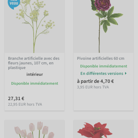
Branche artificielle avec des
Pivoine artificielles 60 cm
fleurs jaunes, 107 cm, en
Disponible immédiatement
plastique
En différentes versions
intérieur
à partir de 4,70 €
Disponible immédiatement
3,95 EUR hors TVA
27,31 €
22,95 EUR hors TVA