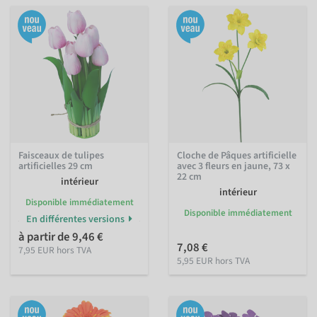
Faisceaux de tulipes
Cloche de Pâques artificielle
artificielles 29 cm
avec 3 fleurs en jaune, 73 x
22 cm
intérieur
intérieur
Disponible immédiatement
Disponible immédiatement
En différentes versions
à partir de 9,46 €
7,08 €
7,95 EUR hors TVA
5,95 EUR hors TVA