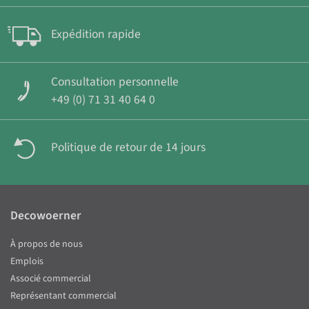
Expédition rapide
Consultation personnelle
+49 (0) 71 31 40 64 0
Politique de retour de 14 jours
Decowoerner
À propos de nous
Emplois
Associé commercial
Représentant commercial