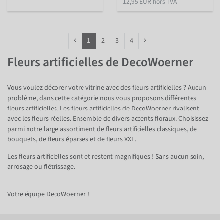
12,95 EUR hors TVA
1
2
3
4
Fleurs artificielles de DecoWoerner
Vous voulez décorer votre vitrine avec des fleurs artificielles ? Aucun
problème, dans cette catégorie nous vous proposons différentes
fleurs artificielles. Les fleurs artificielles de DecoWoerner rivalisent
avec les fleurs réelles. Ensemble de divers accents floraux. Choisissez
parmi notre large assortiment de fleurs artificielles classiques, de
bouquets, de fleurs éparses et de fleurs XXL.
Les fleurs artificielles sont et restent magnifiques ! Sans aucun soin,
arrosage ou flétrissage.
Votre équipe DecoWoerner !