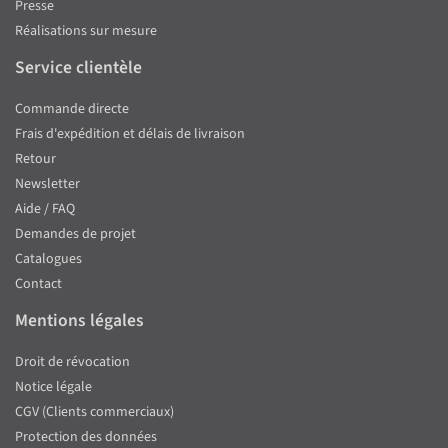
Presse
Réalisations sur mesure
Service clientèle
Commande directe
Frais d'expédition et délais de livraison
Retour
Newsletter
Aide / FAQ
Demandes de projet
Catalogues
Contact
Mentions légales
Droit de révocation
Notice légale
CGV (Clients commerciaux)
Protection des données