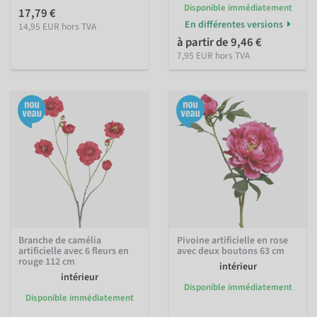
Disponible immédiatement
17,79 €
En différentes versions
14,95 EUR hors TVA
à partir de 9,46 €
7,95 EUR hors TVA
Branche de camélia
Pivoine artificielle en rose
artificielle avec 6 fleurs en
avec deux boutons 63 cm
rouge 112 cm
intérieur
intérieur
Disponible immédiatement
Disponible immédiatement