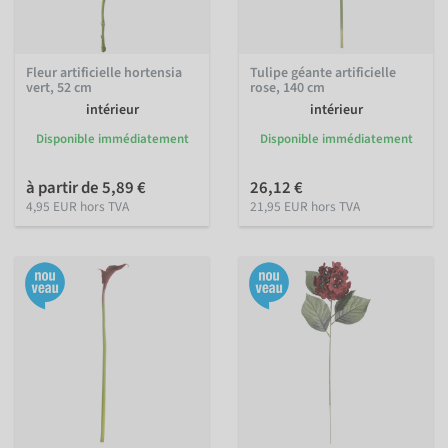
Fleur artificielle hortensia
Tulipe géante artificielle
vert, 52 cm
rose, 140 cm
intérieur
intérieur
Disponible immédiatement
Disponible immédiatement
à partir de 5,89 €
26,12 €
4,95 EUR hors TVA
21,95 EUR hors TVA