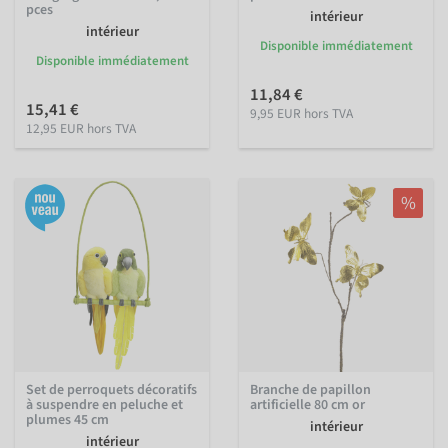
pces
intérieur
intérieur
Disponible immédiatement
Disponible immédiatement
11,84 €
15,41 €
9,95 EUR hors TVA
12,95 EUR hors TVA
%
Set de perroquets décoratifs
Branche de papillon
à suspendre en peluche et
artificielle 80 cm or
plumes 45 cm
intérieur
intérieur