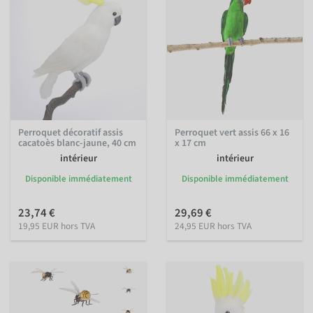
Perroquet décoratif assis
Perroquet vert assis 66 x 16
cacatoès blanc-jaune, 40 cm
x 17 cm
intérieur
intérieur
Disponible immédiatement
Disponible immédiatement
23,74 €
29,69 €
19,95 EUR hors TVA
24,95 EUR hors TVA