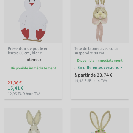
Présentoir de poule en
Tête de lapine avec col à
feutre 60 cm, blanc
suspendre 80 cm
intérieur
Disponible immédiatement
En différentes versions
Disponible immédiatement
à partir de 23,74 €
19,95 EUR hors TVA
21,36 €
15,41 €
12,95 EUR hors TVA