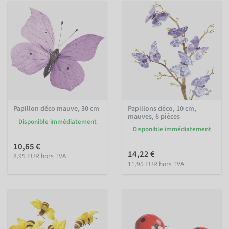
Papillon déco mauve, 30 cm
Papillons déco, 10 cm,
mauves, 6 pièces
Disponible immédiatement
Disponible immédiatement
10,65 €
14,22 €
8,95 EUR hors TVA
11,95 EUR hors TVA