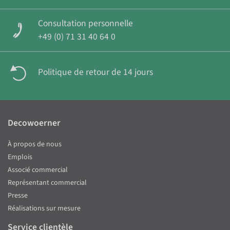
Consultation personnelle
+49 (0) 71 31 40 64 0
Politique de retour de 14 jours
Decowoerner
À propos de nous
Emplois
Associé commercial
Représentant commercial
Presse
Réalisations sur mesure
Service clientèle