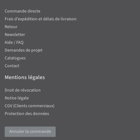
Commande directe
Frais d'expédition et délais de livraison
Retour
Newsletter
Aide / FAQ
Demandes de projet
Catalogues
Contact
Mentions légales
Droit de révocation
Notice légale
CGV (Clients commerciaux)
Protection des données
Annuler la commande