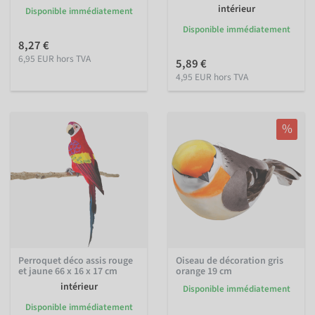
intérieur
Disponible immédiatement
Disponible immédiatement
8,27 €
6,95 EUR hors TVA
5,89 €
4,95 EUR hors TVA
%
Perroquet déco assis rouge
Oiseau de décoration gris
et jaune 66 x 16 x 17 cm
orange 19 cm
intérieur
Disponible immédiatement
Disponible immédiatement