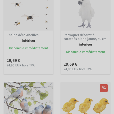
Chaîne déco Abeilles
Perroquet décoratif
cacatoès blanc-jaune, 50 cm
intérieur
intérieur
Disponible immédiatement
Disponible immédiatement
29,69 €
29,69 €
24,95 EUR hors TVA
24,95 EUR hors TVA
%