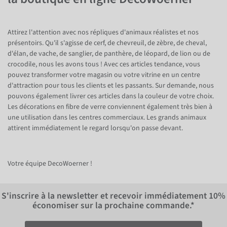
Attirez l'attention avec nos répliques d'animaux réalistes et nos
présentoirs. Qu'il s'agisse de cerf, de chevreuil, de zèbre, de cheval,
d'élan, de vache, de sanglier, de panthère, de léopard, de lion ou de
crocodile, nous les avons tous ! Avec ces articles tendance, vous
pouvez transformer votre magasin ou votre vitrine en un centre
d'attraction pour tous les clients et les passants. Sur demande, nous
pouvons également livrer ces articles dans la couleur de votre choix.
Les décorations en fibre de verre conviennent également très bien à
une utilisation dans les centres commerciaux. Les grands animaux
attirent immédiatement le regard lorsqu'on passe devant.
Votre équipe DecoWoerner !
S'inscrire à la newsletter et recevoir immédiatement
10%
économiser sur la prochaine commande.*