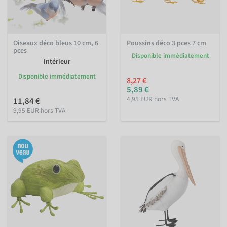
Oiseaux déco bleus 10 cm, 6
Poussins déco 3 pces 7 cm
pces
Disponible immédiatement
intérieur
Disponible immédiatement
8,27 €
5,89 €
4,95 EUR hors TVA
11,84 €
9,95 EUR hors TVA