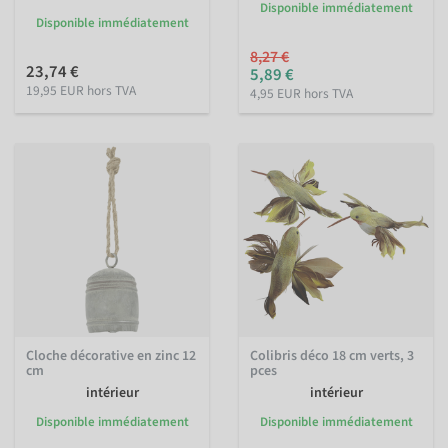
Disponible immédiatement
Disponible immédiatement
8,27 €
23,74 €
5,89 €
19,95 EUR hors TVA
4,95 EUR hors TVA
Cloche décorative en zinc 12
Colibris déco 18 cm verts, 3
cm
pces
intérieur
intérieur
Disponible immédiatement
Disponible immédiatement