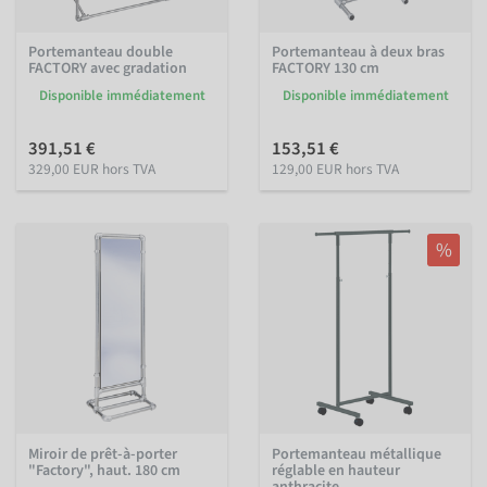
Portemanteau double
Portemanteau à deux bras
FACTORY avec gradation
FACTORY 130 cm
Disponible immédiatement
Disponible immédiatement
391,51 €
153,51 €
329,00 EUR hors TVA
129,00 EUR hors TVA
%
Miroir de prêt-à-porter
Portemanteau métallique
"Factory", haut. 180 cm
réglable en hauteur
anthracite