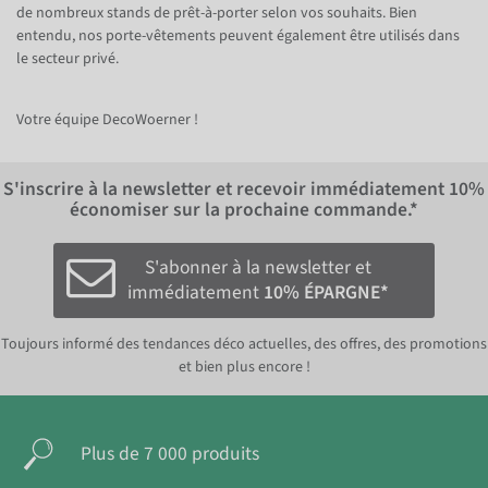
de nombreux stands de prêt-à-porter selon vos souhaits. Bien
entendu, nos porte-vêtements peuvent également être utilisés dans
le secteur privé.
Votre équipe DecoWoerner !
S'inscrire à la newsletter et recevoir immédiatement
10%
économiser sur la prochaine commande.*
S'abonner à la newsletter et
immédiatement
10% ÉPARGNE*
Toujours informé des tendances déco actuelles, des offres, des promotions
et bien plus encore !
Plus de 7 000 produits