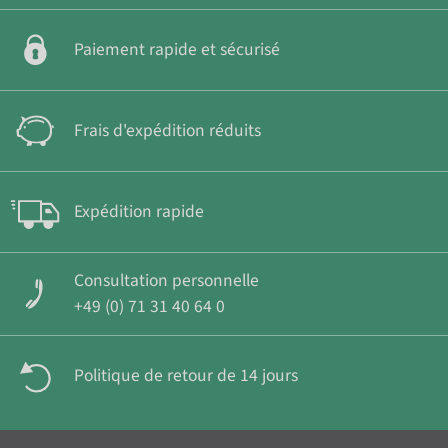
Paiement rapide et sécurisé
Frais d'expédition réduits
Expédition rapide
Consultation personnelle
+49 (0) 71 31 40 64 0
Politique de retour de 14 jours