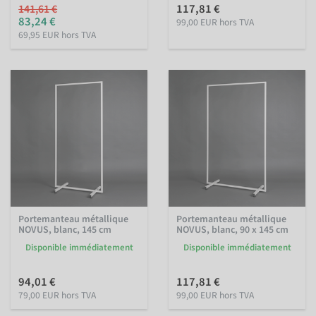
117,81 €
141,61 €
83,24 €
99,00 EUR hors TVA
69,95 EUR hors TVA
Portemanteau métallique
Portemanteau métallique
NOVUS, blanc, 145 cm
NOVUS, blanc, 90 x 145 cm
Disponible immédiatement
Disponible immédiatement
94,01 €
117,81 €
79,00 EUR hors TVA
99,00 EUR hors TVA