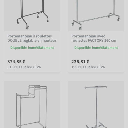
Portemanteau à roulettes
Portemanteau avec
DOUBLE réglable en hauteur
roulettes FACTORY 160 cm
Disponible immédiatement
Disponible immédiatement
374,85 €
236,81 €
315,00 EUR hors TVA
199,00 EUR hors TVA