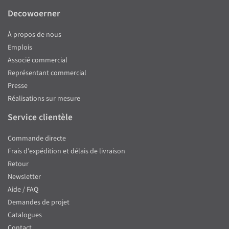
Decowoerner
À propos de nous
Emplois
Associé commercial
Représentant commercial
Presse
Réalisations sur mesure
Service clientèle
Commande directe
Frais d'expédition et délais de livraison
Retour
Newsletter
Aide / FAQ
Demandes de projet
Catalogues
Contact