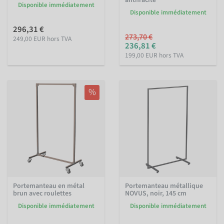
Disponible immédiatement
Disponible immédiatement
296,31 €
273,70 €
249,00 EUR hors TVA
236,81 €
199,00 EUR hors TVA
%
Portemanteau en métal
Portemanteau métallique
brun avec roulettes
NOVUS, noir, 145 cm
Disponible immédiatement
Disponible immédiatement