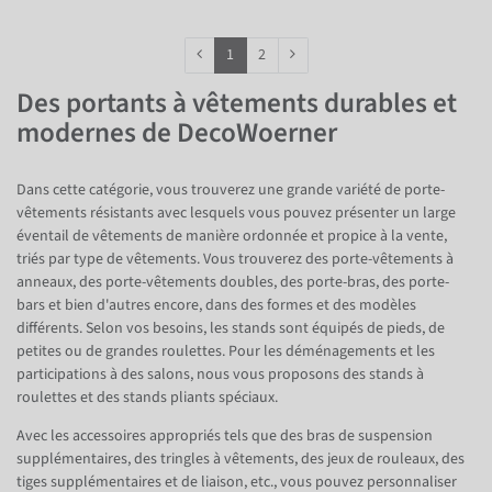
1
2
Des portants à vêtements durables et
modernes de DecoWoerner
Dans cette catégorie, vous trouverez une grande variété de porte-
vêtements résistants avec lesquels vous pouvez présenter un large
éventail de vêtements de manière ordonnée et propice à la vente,
triés par type de vêtements. Vous trouverez des porte-vêtements à
anneaux, des porte-vêtements doubles, des porte-bras, des porte-
bars et bien d'autres encore, dans des formes et des modèles
différents. Selon vos besoins, les stands sont équipés de pieds, de
petites ou de grandes roulettes. Pour les déménagements et les
participations à des salons, nous vous proposons des stands à
roulettes et des stands pliants spéciaux.
Avec les accessoires appropriés tels que des bras de suspension
supplémentaires, des tringles à vêtements, des jeux de rouleaux, des
tiges supplémentaires et de liaison, etc., vous pouvez personnaliser