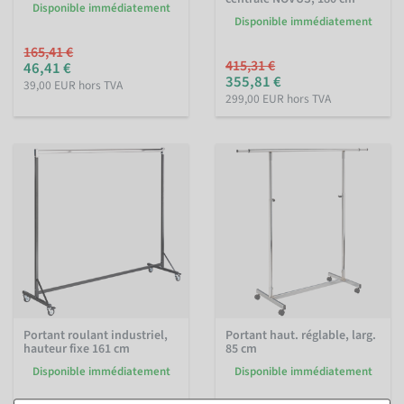
Disponible immédiatement
Disponible immédiatement
165,41 €
415,31 €
46,41 €
355,81 €
39,00 EUR hors TVA
299,00 EUR hors TVA
Portant roulant industriel,
Portant haut. réglable, larg.
hauteur fixe 161 cm
85 cm
Disponible immédiatement
Disponible immédiatement