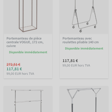
Portemanteau de pièce
Portemanteau avec
centrale VOGUE, 172 cm,
roulettes pliable 140 cm
cuivre
Disponible immédiatement
Disponible immédiatement
117,81 €
272,51 €
99,00 EUR hors TVA
117,81 €
99,00 EUR hors TVA