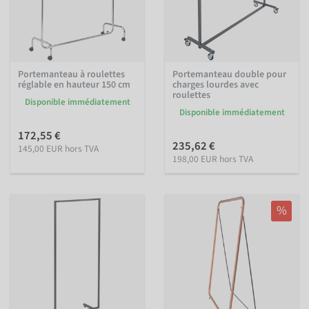
Portemanteau à roulettes
Portemanteau double pour
réglable en hauteur 150 cm
charges lourdes avec
roulettes
Disponible immédiatement
Disponible immédiatement
172,55 €
235,62 €
145,00 EUR hors TVA
198,00 EUR hors TVA
%