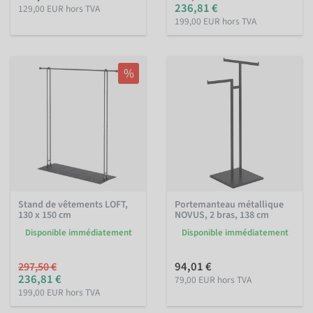
236,81 €
129,00 EUR hors TVA
199,00 EUR hors TVA
%
Stand de vêtements LOFT,
Portemanteau métallique
130 x 150 cm
NOVUS, 2 bras, 138 cm
Disponible immédiatement
Disponible immédiatement
94,01 €
297,50 €
236,81 €
79,00 EUR hors TVA
199,00 EUR hors TVA