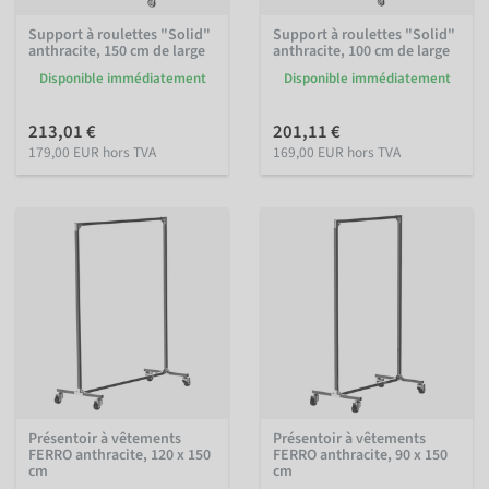
Support à roulettes "Solid"
Support à roulettes "Solid"
anthracite, 150 cm de large
anthracite, 100 cm de large
Disponible immédiatement
Disponible immédiatement
213,01 €
201,11 €
179,00 EUR hors TVA
169,00 EUR hors TVA
Présentoir à vêtements
Présentoir à vêtements
FERRO anthracite, 120 x 150
FERRO anthracite, 90 x 150
cm
cm