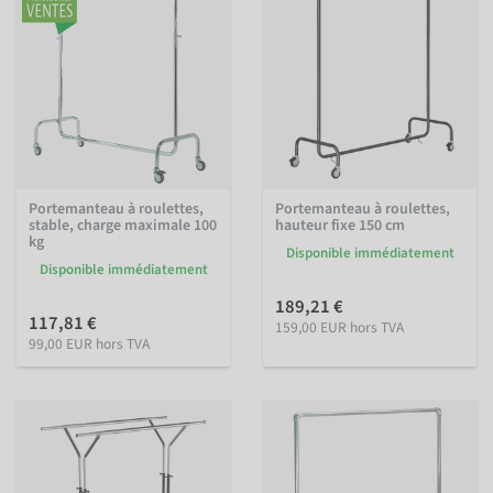
Portemanteau à roulettes,
Portemanteau à roulettes,
stable, charge maximale 100
hauteur fixe 150 cm
kg
Disponible immédiatement
Disponible immédiatement
189,21 €
117,81 €
159,00 EUR hors TVA
99,00 EUR hors TVA