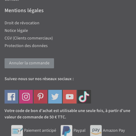
Mentions légales
Droit de révocation
Notice légale
CGV (Clients commerciaux)
Protection des données
Annuler la commande
Suivez-nous sur nos réseaux sociaux :
Votre code de bon d'achat est utilisable une seule fois, à partir d'une
valeur de commande de 50 € TTC.
Paiement anticipé
Paypal
Amazon Pay