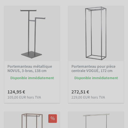
Portemanteau métallique
Portemanteau pour pièce
NOVUS, 3-bras, 138 cm
centrale VOGUE, 172 cm
Disponible immédiatement
Disponible immédiatement
124,95 €
272,51 €
105,00 EUR hors TVA
229,00 EUR hors TVA
%