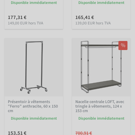
Disponible immédiatement
Disponible immédiatement
177,31 €
165,41 €
149,00 EUR hors TVA
139,00 EUR hors TVA
%
Présentoir à vêtements
Nacelle centrale LOFT, avec
"Ferro" anthracite, 60 x 150
tringle à vêtements, 124 x
cm
153 cm
Disponible immédiatement
Disponible immédiatement
153,51 €
700,91 €