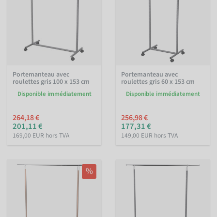
Portemanteau avec
Portemanteau avec
roulettes gris 100 x 153 cm
roulettes gris 60 x 153 cm
Disponible immédiatement
Disponible immédiatement
264,18 €
256,98 €
201,11 €
177,31 €
169,00 EUR hors TVA
149,00 EUR hors TVA
%