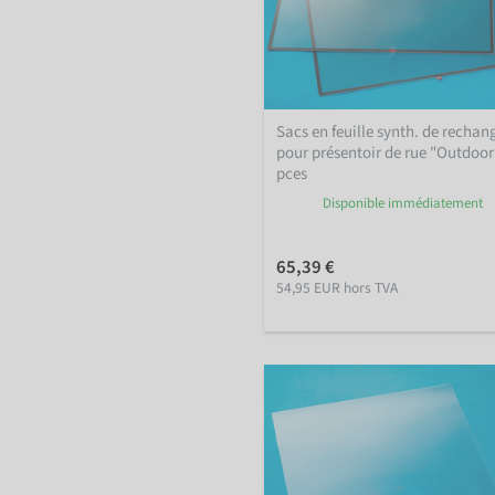
Sacs en feuille synth. de rechan
pour présentoir de rue "Outdoor
pces
Disponible immédiatement
65,39 €
54,95 EUR hors TVA