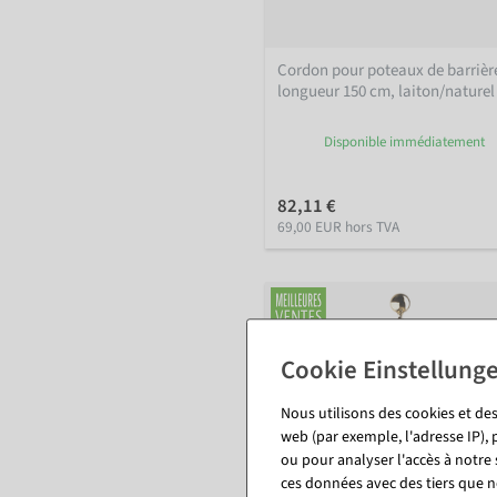
Cordon pour poteaux de barrièr
longueur 150 cm, laiton/naturel
Disponible immédiatement
82,11 €
69,00 EUR hors TVA
Nous utilisons des cookies et des
web (par exemple, l'adresse IP), 
ou pour analyser l'accès à notre
ces données avec des tiers que