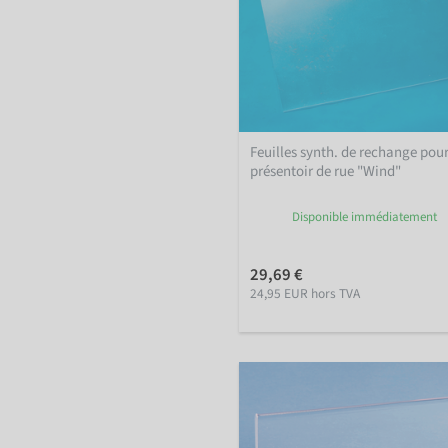
Feuilles synth. de rechange pou
présentoir de rue "Wind"
Disponible immédiatement
29,69 €
24,95 EUR hors TVA