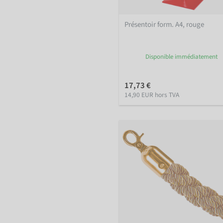
Présentoir form. A4, rouge
Disponible immédiatement
17,73 €
14,90 EUR hors TVA