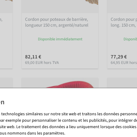
e,
Cordon pour poteaux de barrière,
Cordon pour 
longueur 150 cm, argenté/naturel
long. 150 cm, 
Disponible immédiatement
Disponi
82,11 €
77,29 €
69,00 EUR hors TVA
64,95 EUR hors
 technologies similaires sur notre site web et traitons les données personnel
par exemple pour personnaliser le contenu et les publicités, pour intégrer d
 site web. Le traitement des données a lieu uniquement lorsque des cookies
 nous nommons dans les paramètres.