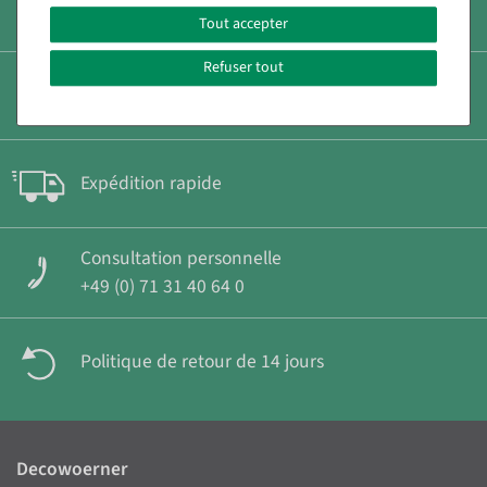
Paiement rapide et sécurisé
Tout accepter
Refuser tout
Frais d'expédition réduits
Expédition rapide
Consultation personnelle
+49 (0) 71 31 40 64 0
Politique de retour de 14 jours
Decowoerner