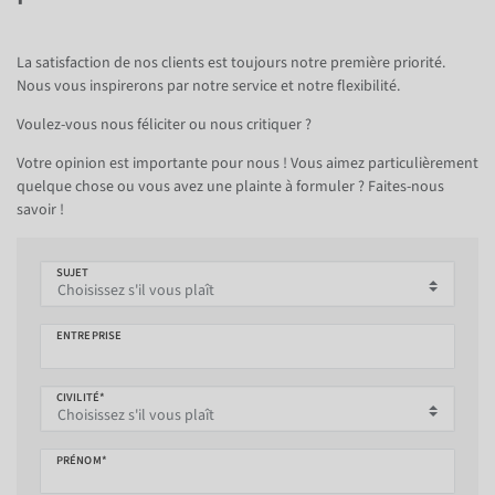
La satisfaction de nos clients est toujours notre première priorité.
Nous vous inspirerons par notre service et notre flexibilité.
Voulez-vous nous féliciter ou nous critiquer ?
Votre opinion est importante pour nous ! Vous aimez particulièrement
quelque chose ou vous avez une plainte à formuler ? Faites-nous
savoir !
SUJET
ENTREPRISE
CIVILITÉ*
PRÉNOM*