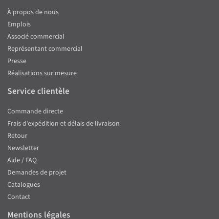
À propos de nous
Emplois
Associé commercial
Représentant commercial
Presse
Réalisations sur mesure
Service clientèle
Commande directe
Frais d'expédition et délais de livraison
Retour
Newsletter
Aide / FAQ
Demandes de projet
Catalogues
Contact
Mentions légales