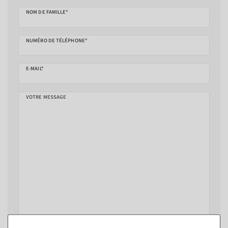
NOM DE FAMILLE*
NUMÉRO DE TÉLÉPHONE*
E-MAIL*
VOTRE MESSAGE