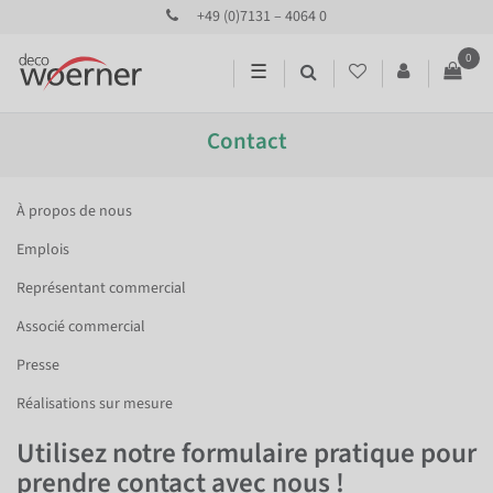
+49 (0)7131 – 4064 0
0
☰
Contact
À propos de nous
Emplois
Représentant commercial
Associé commercial
Presse
Réalisations sur mesure
Utilisez notre formulaire pratique pour
prendre contact avec nous !