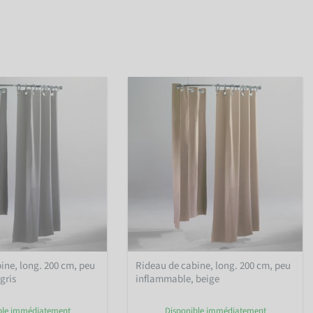
ine, long. 200 cm, peu
Rideau de cabine, long. 200 cm, peu
gris
inflammable, beige
ble immédiatement
Disponible immédiatement