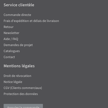
Service clientèle
Commande directe
Frais d'expédition et délais de livraison
Retour
Newsletter
Aide / FAQ
Demandes de projet
Catalogues
Contact
Mentions légales
Droit de révocation
Notice légale
CGV (Clients commerciaux)
Protection des données
Annuler la commande