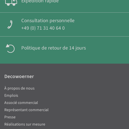
Expédition rapide
Consultation personnelle
+49 (0) 71 31 40 64 0
Politique de retour de 14 jours
Decowoerner
À propos de nous
Emplois
Associé commercial
Représentant commercial
Presse
Réalisations sur mesure