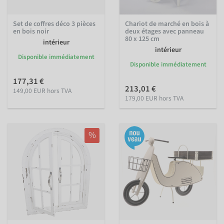
Set de coffres déco 3 pièces
Chariot de marché en bois à
en bois noir
deux étages avec panneau
80 x 125 cm
intérieur
intérieur
Disponible immédiatement
Disponible immédiatement
177,31 €
213,01 €
149,00 EUR hors TVA
179,00 EUR hors TVA
%