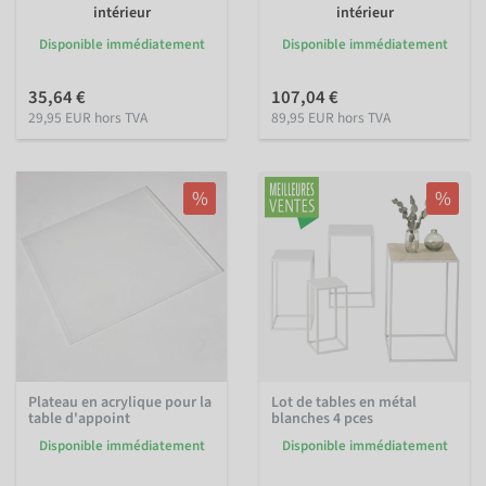
intérieur
intérieur
Disponible immédiatement
Disponible immédiatement
35,64 €
107,04 €
29,95 EUR hors TVA
89,95 EUR hors TVA
%
%
Plateau en acrylique pour la
Lot de tables en métal
table d'appoint
blanches 4 pces
Disponible immédiatement
Disponible immédiatement