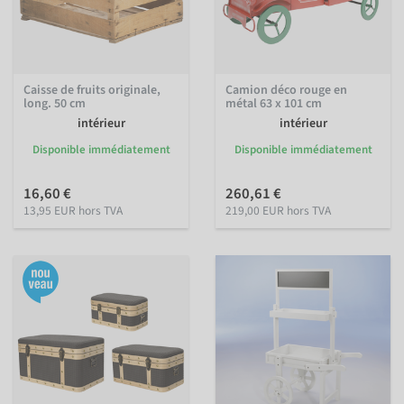
Caisse de fruits originale,
Camion déco rouge en
long. 50 cm
métal 63 x 101 cm
intérieur
intérieur
Disponible immédiatement
Disponible immédiatement
16,60 €
260,61 €
13,95 EUR hors TVA
219,00 EUR hors TVA