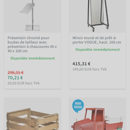
Présentoir chromé pour
Miroir mural et de prêt-à-
bustes de tailleur avec
porter VOGUE, haut. 168 cm
présentoir à chaussures 40 x
Disponible immédiatement
40 x 100 cm
Disponible immédiatement
415,31 €
349,00 EUR hors TVA
296,31 €
70,21 €
59,00 EUR hors TVA