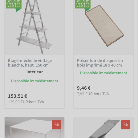
Étagère-échelle vintage
Présentoir de disques en
blanche, haut. 150 cm
bois imprimé 18 x 40 cm
intérieur
Disponible immédiatement
Disponible immédiatement
9,46 €
7,95 EUR hors TVA
153,51 €
129,00 EUR hors TVA
%
%