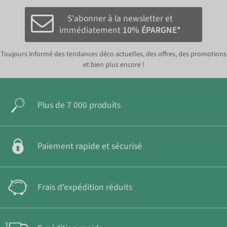
S'abonner à la newsletter et
immédiatement
10% ÉPARGNE*
Toujours informé des tendances déco actuelles, des offres, des promotions
et bien plus encore !
Plus de 7 000 produits
Paiement rapide et sécurisé
Frais d'expédition réduits