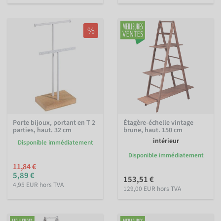
%
Porte bijoux, portant en T 2
Étagère-échelle vintage
parties, haut. 32 cm
brune, haut. 150 cm
intérieur
Disponible immédiatement
Disponible immédiatement
11,84 €
5,89 €
153,51 €
4,95 EUR hors TVA
129,00 EUR hors TVA