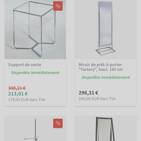
%
Support de vente
Miroir de prêt-à-porter
"Factory", haut. 180 cm
Disponible immédiatement
Disponible immédiatement
308,21 €
296,31 €
213,01 €
249,00 EUR hors TVA
179,00 EUR hors TVA
%