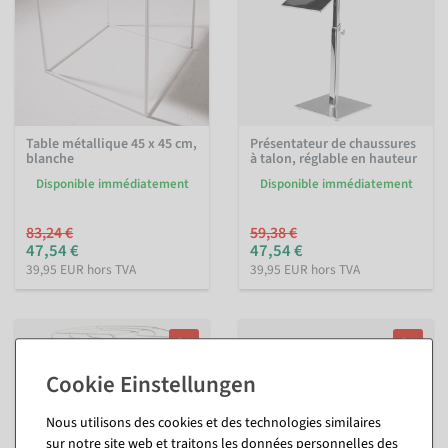
Table métallique 45 x 45 cm,
Présentateur de chaussures
blanche
à talon, réglable en hauteur
Disponible immédiatement
Disponible immédiatement
83,24 €
59,38 €
47,54 €
47,54 €
39,95 EUR hors TVA
39,95 EUR hors TVA
%
%
Nous utilisons des cookies et des technologies similaires
sur notre site web et traitons les données personnelles des