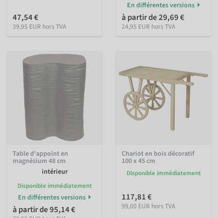
En différentes versions
47,54 €
à partir de 29,69 €
39,95 EUR hors TVA
24,95 EUR hors TVA
Table d'appoint en
Chariot en bois décoratif
magnésium 48 cm
100 x 45 cm
intérieur
Disponible immédiatement
Disponible immédiatement
117,81 €
En différentes versions
99,00 EUR hors TVA
à partir de 95,14 €