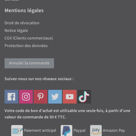
Mentions légales
Droit de révocation
Notice légale
CGV (Clients commerciaux)
Protection des données
Annuler la commande
Suivez-nous sur nos réseaux sociaux :
Votre code de bon d'achat est utilisable une seule fois, à partir d'une
valeur de commande de 50 € TTC.
Paiement anticipé
Paypal
Amazon Pay