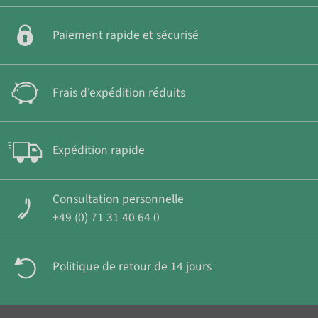
Paiement rapide et sécurisé
Frais d'expédition réduits
Expédition rapide
Consultation personnelle
+49 (0) 71 31 40 64 0
Politique de retour de 14 jours