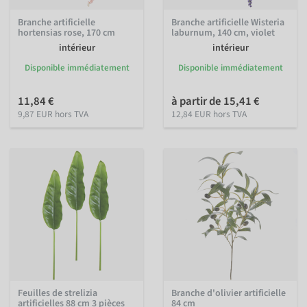
Branche artificielle
Branche artificielle Wisteria
hortensias rose, 170 cm
laburnum, 140 cm, violet
intérieur
intérieur
Disponible immédiatement
Disponible immédiatement
11,84 €
à partir de 15,41 €
9,87 EUR hors TVA
12,84 EUR hors TVA
Feuilles de strelizia
Branche d'olivier artificielle
artificielles 88 cm 3 pièces
84 cm