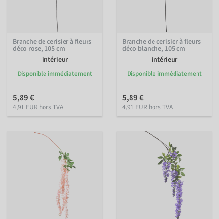
Branche de cerisier à fleurs
Branche de cerisier à fleurs
déco rose, 105 cm
déco blanche, 105 cm
intérieur
intérieur
Disponible immédiatement
Disponible immédiatement
5,89 €
5,89 €
4,91 EUR hors TVA
4,91 EUR hors TVA