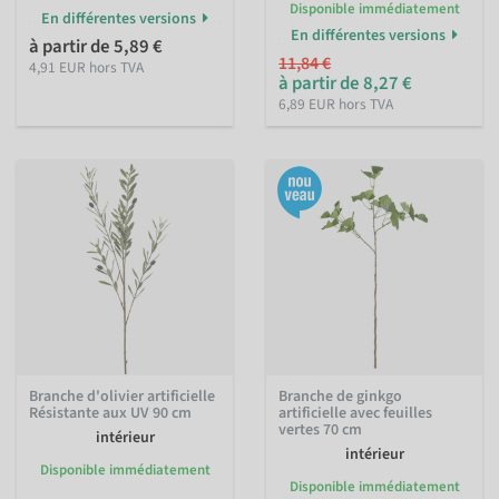
Disponible immédiatement
En différentes versions
En différentes versions
à partir de 5,89 €
11,84 €
4,91 EUR hors TVA
à partir de 8,27 €
6,89 EUR hors TVA
Branche d'olivier artificielle
Branche de ginkgo
Résistante aux UV 90 cm
artificielle avec feuilles
vertes 70 cm
intérieur
intérieur
Disponible immédiatement
Disponible immédiatement