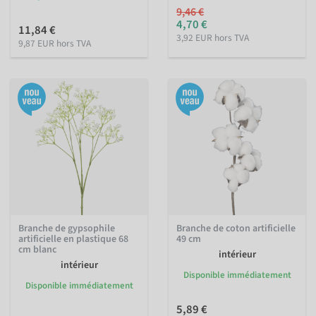
9,46 €
4,70 €
11,84 €
3,92 EUR hors TVA
9,87 EUR hors TVA
Branche de gypsophile
Branche de coton artificielle
artificielle en plastique 68
49 cm
cm blanc
intérieur
intérieur
Disponible immédiatement
Disponible immédiatement
5,89 €