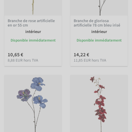
Branche de rose artificielle
Branche de gloriosa
en or 55 cm
artificielle 78 cm bleu irisé
intérieur
intérieur
Disponible immédiatement
Disponible immédiatement
10,65 €
14,22 €
8,88 EUR hors TVA
11,85 EUR hors TVA