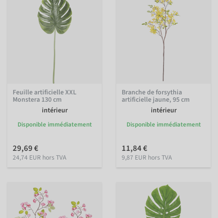
Feuille artificielle XXL
Branche de forsythia
Monstera 130 cm
artificielle jaune, 95 cm
intérieur
intérieur
Disponible immédiatement
Disponible immédiatement
29,69 €
11,84 €
24,74 EUR hors TVA
9,87 EUR hors TVA