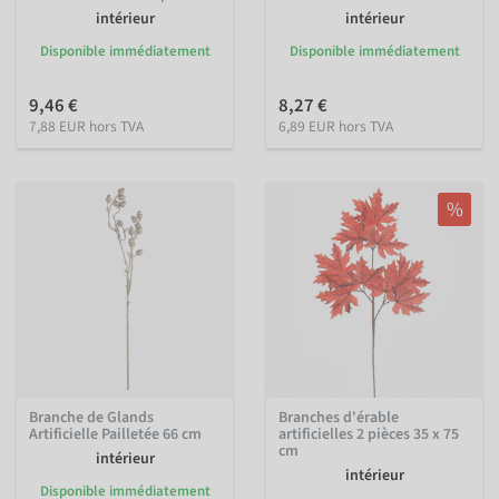
intérieur
intérieur
Disponible immédiatement
Disponible immédiatement
9,46 €
8,27 €
7,88 EUR hors TVA
6,89 EUR hors TVA
%
Branche de Glands
Branches d'érable
Artificielle Pailletée 66 cm
artificielles 2 pièces 35 x 75
cm
intérieur
intérieur
Disponible immédiatement