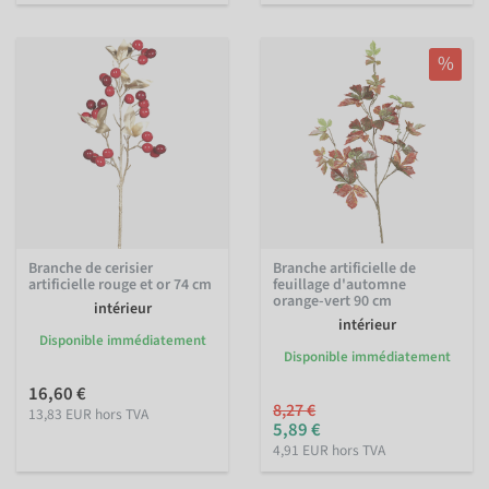
%
Branche de cerisier
Branche artificielle de
artificielle rouge et or 74 cm
feuillage d'automne
orange-vert 90 cm
intérieur
intérieur
Disponible immédiatement
Disponible immédiatement
16,60 €
8,27 €
13,83 EUR hors TVA
5,89 €
4,91 EUR hors TVA