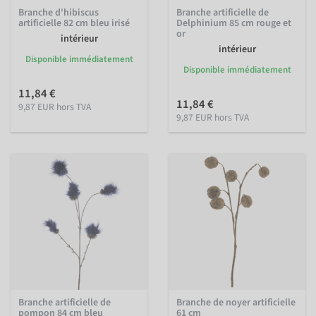
Branche d'hibiscus
Branche artificielle de
artificielle 82 cm bleu irisé
Delphinium 85 cm rouge et
or
intérieur
intérieur
Disponible immédiatement
Disponible immédiatement
11,84 €
11,84 €
9,87 EUR hors TVA
9,87 EUR hors TVA
Branche artificielle de
Branche de noyer artificielle
pompon 84 cm bleu
61 cm