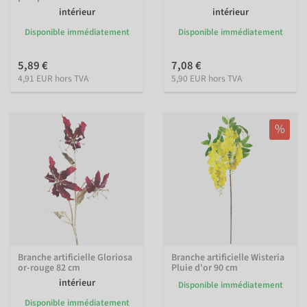
intérieur
intérieur
Disponible immédiatement
Disponible immédiatement
5,89 €
7,08 €
4,91 EUR hors TVA
5,90 EUR hors TVA
%
Branche artificielle Gloriosa
Branche artificielle Wisteria
or-rouge 82 cm
Pluie d'or 90 cm
intérieur
Disponible immédiatement
Disponible immédiatement