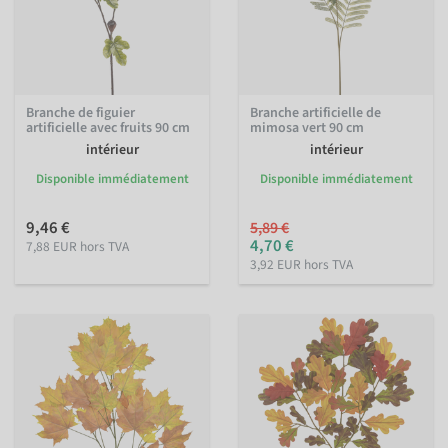
Branche de figuier
Branche artificielle de
artificielle avec fruits 90 cm
mimosa vert 90 cm
intérieur
intérieur
Disponible immédiatement
Disponible immédiatement
9,46 €
5,89 €
4,70 €
7,88 EUR hors TVA
3,92 EUR hors TVA