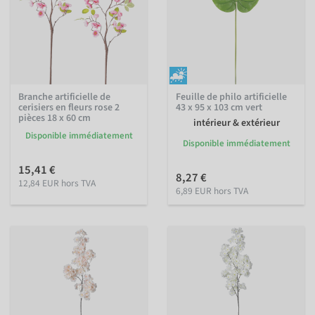
Branche artificielle de
Feuille de philo artificielle
cerisiers en fleurs rose 2
43 x 95 x 103 cm vert
pièces 18 x 60 cm
intérieur & extérieur
Disponible immédiatement
Disponible immédiatement
15,41 €
8,27 €
12,84 EUR hors TVA
6,89 EUR hors TVA