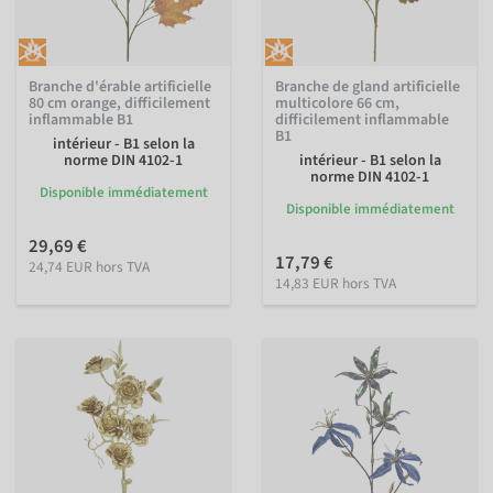
Branche d'érable artificielle
Branche de gland artificielle
80 cm orange, difficilement
multicolore 66 cm,
inflammable B1
difficilement inflammable
B1
intérieur - B1 selon la
norme DIN 4102-1
intérieur - B1 selon la
norme DIN 4102-1
Disponible immédiatement
Disponible immédiatement
29,69 €
17,79 €
24,74 EUR hors TVA
14,83 EUR hors TVA