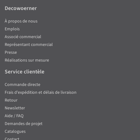
Decowoerner
À propos de nous
Emplois
Associé commercial
Représentant commercial
Presse
Réalisations sur mesure
Service clientèle
Commande directe
Frais d'expédition et délais de livraison
Retour
Newsletter
Aide / FAQ
Demandes de projet
Catalogues
Contact