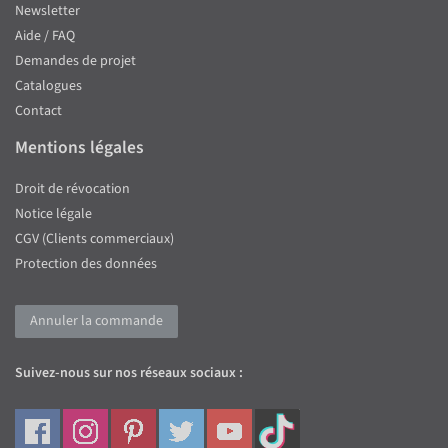
Newsletter
Aide / FAQ
Demandes de projet
Catalogues
Contact
Mentions légales
Droit de révocation
Notice légale
CGV (Clients commerciaux)
Protection des données
Annuler la commande
Suivez-nous sur nos réseaux sociaux :