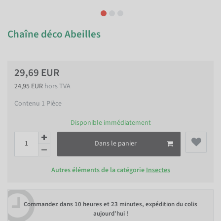
Chaîne déco Abeilles
29,69 EUR
24,95 EUR
hors TVA
Contenu
1
Pièce
Disponible immédiatement
Dans le panier
Autres éléments de la catégorie
Insectes
Commandez dans
10 heures et 23 minutes
, expédition du colis
aujourd'hui !