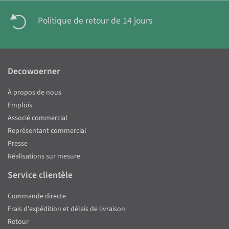
Politique de retour de 14 jours
Decowoerner
À propos de nous
Emplois
Associé commercial
Représentant commercial
Presse
Réalisations sur mesure
Service clientèle
Commande directe
Frais d'expédition et délais de livraison
Retour