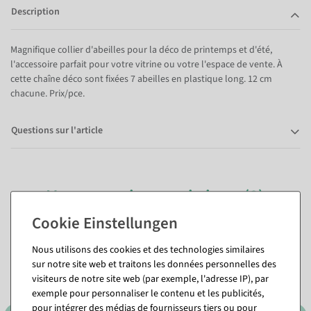
Description
Magnifique collier d'abeilles pour la déco de printemps et d'été,
l'accessoire parfait pour votre vitrine ou votre l'espace de vente. À
cette chaîne déco sont fixées 7 abeilles en plastique long. 12 cm
chacune. Prix/pce.
Questions sur l'article
Vous pourriez aussi aimer (8)
Nous utilisons des cookies et des technologies similaires
sur notre site web et traitons les données personnelles des
visiteurs de notre site web (par exemple, l'adresse IP), par
exemple pour personnaliser le contenu et les publicités,
pour intégrer des médias de fournisseurs tiers ou pour