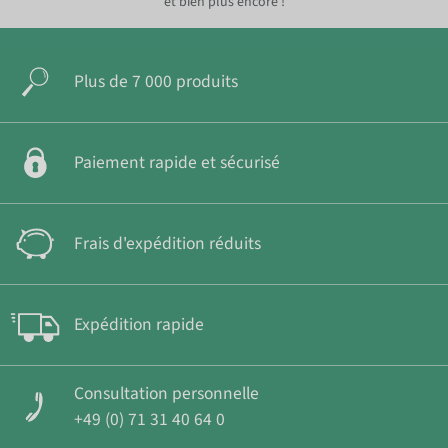
et bien plus encore !
Plus de 7 000 produits
Paiement rapide et sécurisé
Frais d'expédition réduits
Expédition rapide
Consultation personnelle
+49 (0) 71 31 40 64 0