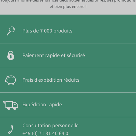
Toujours informé des tendances déco actuelles, des offres, des promotions
et bien plus encore !
Plus de 7 000 produits
Paiement rapide et sécurisé
Frais d'expédition réduits
Expédition rapide
Consultation personnelle
+49 (0) 71 31 40 64 0