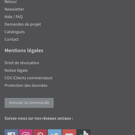
Retour
Newsletter
Aide / FAQ
Demandes de projet
Catalogues
Contact
Mentions légales
Droit de révocation
Notice légale
CGV (Clients commerciaux)
Protection des données
Annuler la commande
Suivez-nous sur nos réseaux sociaux :