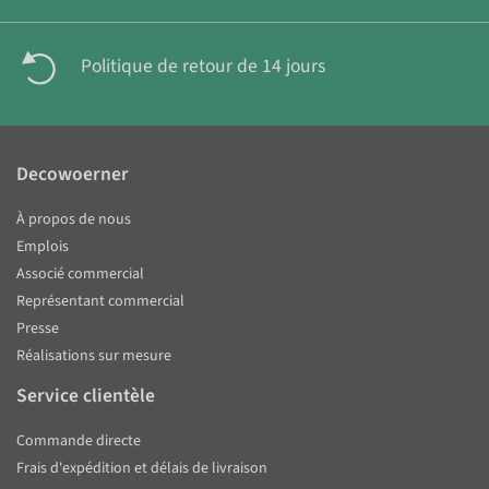
Politique de retour de 14 jours
Decowoerner
À propos de nous
Emplois
Associé commercial
Représentant commercial
Presse
Réalisations sur mesure
Service clientèle
Commande directe
Frais d'expédition et délais de livraison