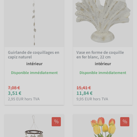
Guirlande de coquillages en
Vase en forme de coquille
capiz naturel
en fer blanc, 22 cm
intérieur
intérieur
Disponible immédiatement
Disponible immédiatement
7,08 €
15,41 €
3,51 €
11,84 €
2,95 EUR hors TVA
9,95 EUR hors TVA
%
%