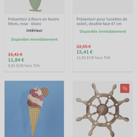
Présentoir à fleurs en feutre
Présentoir pour lunettes de
90cm, rose - blanc
soleil, double face 47 cm
intérieur
Disponible immédiatement
Disponible immédiatement
22,55 €
15,41 €
15,41 €
12,95 EUR hors TVA
11,84 €
9,95 EUR hors TVA
%