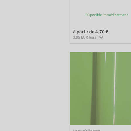
Disponible immédiatement
à partir de 4,70 €
3,95 EUR hors TVA