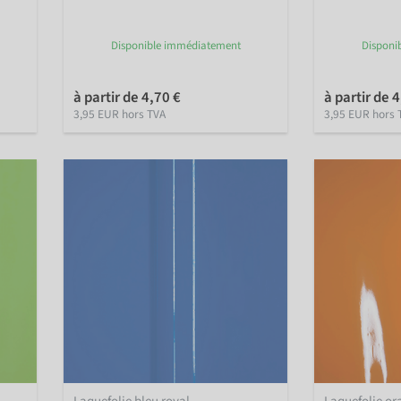
Disponible immédiatement
Disponi
à partir de 4,70 €
à partir de 
3,95 EUR hors TVA
3,95 EUR hors 