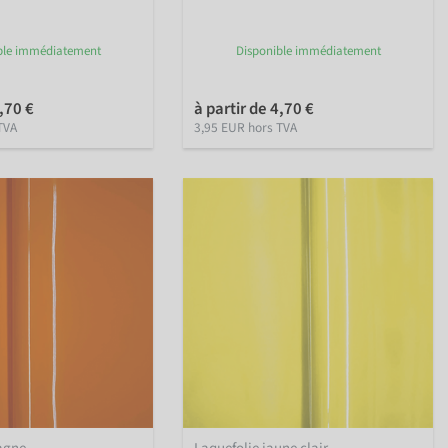
ble immédiatement
Disponible immédiatement
4,70 €
à partir de 4,70 €
TVA
3,95 EUR hors TVA