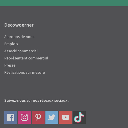
Decowoerner
À propos de nous
Emplois
Associé commercial
Représentant commercial
Presse
Réalisations sur mesure
Suivez-nous sur nos réseaux sociaux :