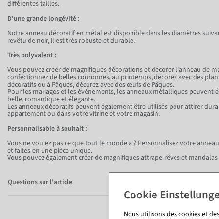
différentes tailles.
D'une grande longévité :
Notre anneau décoratif en métal est disponible dans les diamètres suivant
revêtu de noir, il est très robuste et durable.
Très polyvalent :
Vous pouvez créer de magnifiques décorations et décorer l'anneau de ma
confectionnez de belles couronnes, au printemps, décorez avec des plantes
décoratifs ou à Pâques, décorez avec des œufs de Pâques.
Pour les mariages et les événements, les anneaux métalliques peuvent 
belle, romantique et élégante.
Les anneaux décoratifs peuvent également être utilisés pour attirer dur
appartement ou dans votre vitrine et votre magasin.
Personnalisable à souhait :
Vous ne voulez pas ce que tout le monde a ? Personnalisez votre anneau 
et faites-en une pièce unique.
Vous pouvez également créer de magnifiques attrape-rêves et mandalas 
Questions sur l'article
Nous utilisons des cookies et des