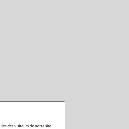
les des visiteurs de notre site