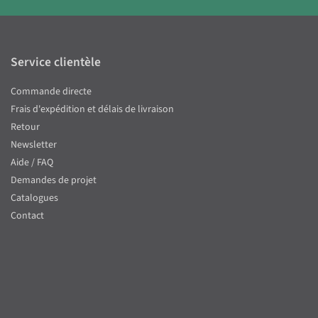
Service clientèle
Commande directe
Frais d'expédition et délais de livraison
Retour
Newsletter
Aide / FAQ
Demandes de projet
Catalogues
Contact