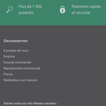
Plus de 7 000
Paiement rapide
produits
et sécurisé
Decowoerner
À propos de nous
Emplois
Associé commercial
Représentant commercial
Presse
Réalisations sur mesure
Suivez-nous sur nos réseaux sociaux :