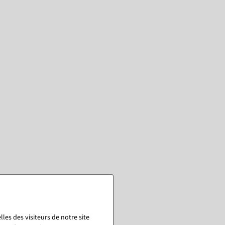
les des visiteurs de notre site