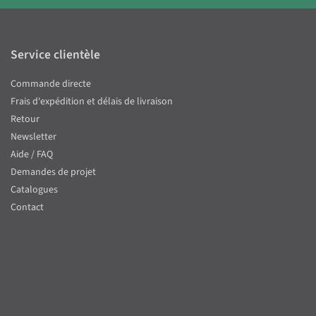
Service clientèle
Commande directe
Frais d'expédition et délais de livraison
Retour
Newsletter
Aide / FAQ
Demandes de projet
Catalogues
Contact