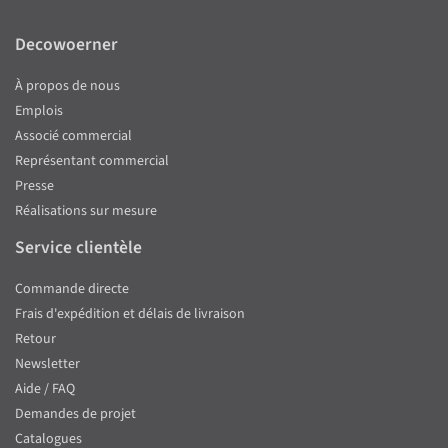
Decowoerner
À propos de nous
Emplois
Associé commercial
Représentant commercial
Presse
Réalisations sur mesure
Service clientèle
Commande directe
Frais d'expédition et délais de livraison
Retour
Newsletter
Aide / FAQ
Demandes de projet
Catalogues