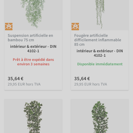
Suspension artificielle en
Fougère artificielle
bambou 75 cm
difficilement inflammable
85 cm
intérieur & extérieur - DIN
4102-1
intérieur & extérieur - DIN
4102-1
Prêt à être expédié dans
environ 3 semaines
Disponible immédiatement
35,64 €
35,64 €
29,95 EUR hors TVA
29,95 EUR hors TVA