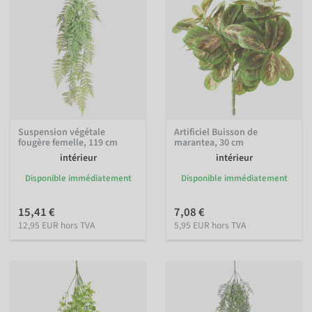
Suspension végétale
Artificiel Buisson de
fougère femelle, 119 cm
marantea, 30 cm
intérieur
intérieur
Disponible immédiatement
Disponible immédiatement
15,41 €
7,08 €
12,95 EUR hors TVA
5,95 EUR hors TVA