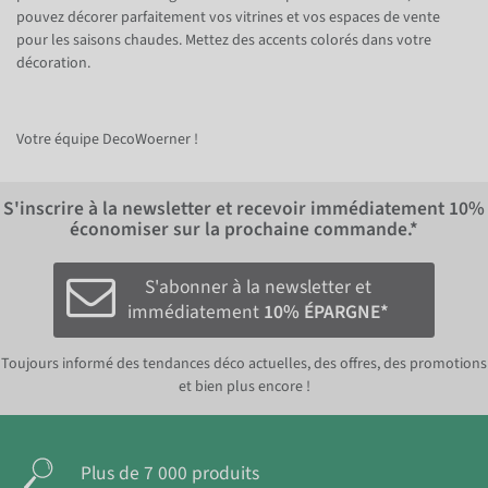
pouvez décorer parfaitement vos vitrines et vos espaces de vente
pour les saisons chaudes. Mettez des accents colorés dans votre
décoration.
Votre équipe DecoWoerner !
S'inscrire à la newsletter et recevoir immédiatement
10%
économiser sur la prochaine commande.*
S'abonner à la newsletter et
immédiatement
10% ÉPARGNE*
Toujours informé des tendances déco actuelles, des offres, des promotions
et bien plus encore !
Plus de 7 000 produits