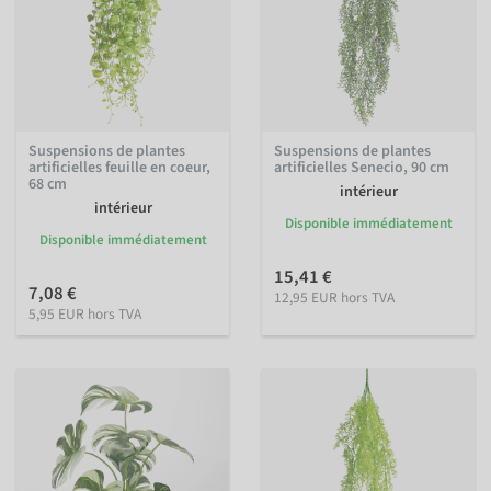
Suspensions de plantes
Suspensions de plantes
artificielles feuille en coeur,
artificielles Senecio, 90 cm
68 cm
intérieur
intérieur
Disponible immédiatement
Disponible immédiatement
15,41 €
7,08 €
12,95 EUR hors TVA
5,95 EUR hors TVA