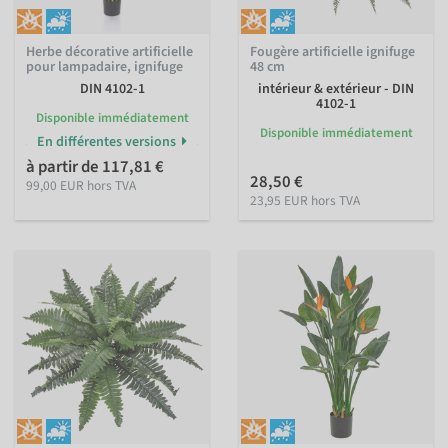
Herbe décorative artificielle
Fougère artificielle ignifuge
pour lampadaire, ignifuge
48 cm
DIN 4102-1
intérieur & extérieur - DIN
4102-1
Disponible immédiatement
Disponible immédiatement
En différentes versions
à partir de 117,81 €
28,50 €
99,00 EUR hors TVA
23,95 EUR hors TVA