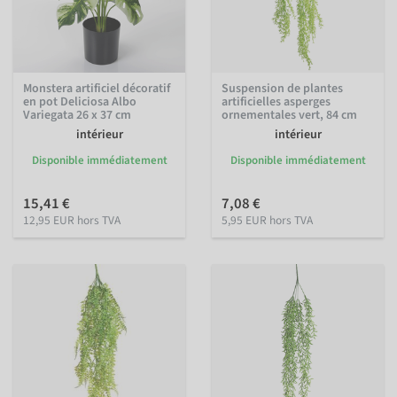
Monstera artificiel décoratif
Suspension de plantes
en pot Deliciosa Albo
artificielles asperges
Variegata 26 x 37 cm
ornementales vert, 84 cm
intérieur
intérieur
Disponible immédiatement
Disponible immédiatement
15,41 €
7,08 €
12,95 EUR hors TVA
5,95 EUR hors TVA