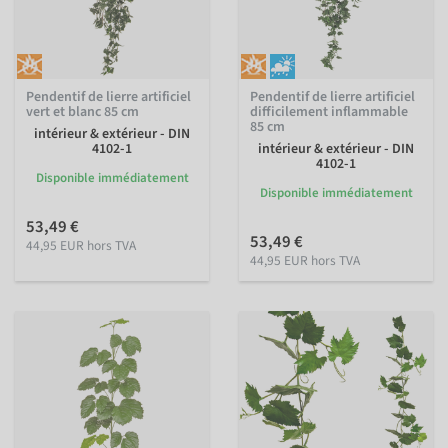
Pendentif de lierre artificiel
Pendentif de lierre artificiel
vert et blanc 85 cm
difficilement inflammable
85 cm
intérieur & extérieur - DIN
4102-1
intérieur & extérieur - DIN
4102-1
Disponible immédiatement
Disponible immédiatement
53,49 €
53,49 €
44,95 EUR hors TVA
44,95 EUR hors TVA