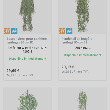
Suspensions pour conifères
Pendentif en fougère
ignifuges 80 cm B1
ignifugé 80 cm B1
intérieur & extérieur - DIN
DIN 4102-1
4102-1
Disponible immédiatement
Disponible immédiatement
20,17 €
29,69 €
16,95 EUR hors TVA
24,95 EUR hors TVA