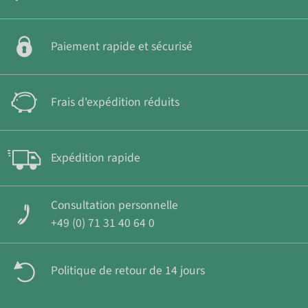
Paiement rapide et sécurisé
Frais d'expédition réduits
Expédition rapide
Consultation personnelle
+49 (0) 71 31 40 64 0
Politique de retour de 14 jours