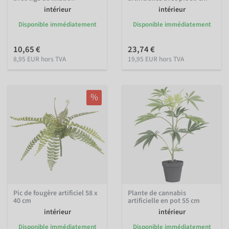
intérieur
intérieur
Disponible immédiatement
Disponible immédiatement
10,65 €
23,74 €
8,95 EUR hors TVA
19,95 EUR hors TVA
%
Pic de fougère artificiel 58 x
Plante de cannabis
40 cm
artificielle en pot 55 cm
intérieur
intérieur
Disponible immédiatement
Disponible immédiatement