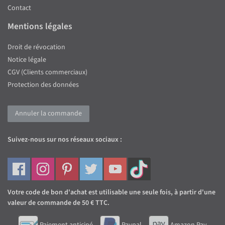
Contact
Mentions légales
Droit de révocation
Notice légale
CGV (Clients commerciaux)
Protection des données
Annuler la commande
Suivez-nous sur nos réseaux sociaux :
Votre code de bon d'achat est utilisable une seule fois, à partir d'une
valeur de commande de 50 € TTC.