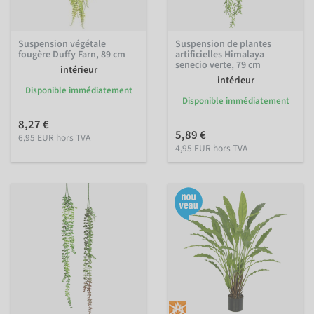
Suspension végétale
Suspension de plantes
fougère Duffy Farn, 89 cm
artificielles Himalaya
senecio verte, 79 cm
intérieur
intérieur
Disponible immédiatement
Disponible immédiatement
8,27 €
5,89 €
6,95 EUR hors TVA
4,95 EUR hors TVA