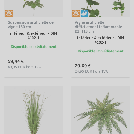
Suspension artificielle de
Vigne artificielle
vigne 150 cm
difficilement inflammable
B1, 118 cm
intérieur & extérieur - DIN
4102-1
intérieur & extérieur - DIN
4102-1
Disponible immédiatement
Disponible immédiatement
59,44 €
29,69 €
49,95 EUR hors TVA
24,95 EUR hors TVA