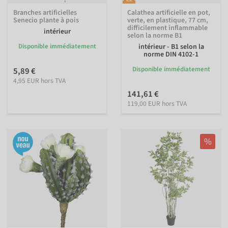
Branches artificielles
Calathea artificielle en pot,
Senecio plante à pois
verte, en plastique, 77 cm,
difficilement inflammable
intérieur
selon la norme B1
Disponible immédiatement
intérieur - B1 selon la
norme DIN 4102-1
Disponible immédiatement
5,89 €
4,95 EUR hors TVA
141,61 €
119,00 EUR hors TVA
%