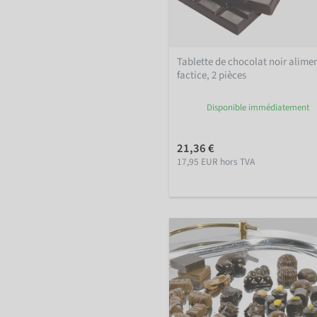
Tablette de chocolat noir alime
factice, 2 pièces
Disponible immédiatement
21,36 €
17,95 EUR hors TVA