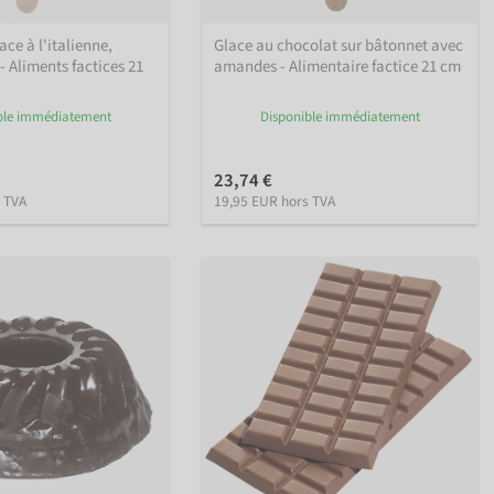
ce à l'italienne,
Glace au chocolat sur bâtonnet avec
- Aliments factices 21
amandes - Alimentaire factice 21 cm
ble immédiatement
Disponible immédiatement
23,74 €
 TVA
19,95 EUR hors TVA