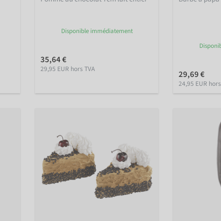
Disponible immédiatement
Disponi
35,64 €
29,95 EUR hors TVA
29,69 €
24,95 EUR hors