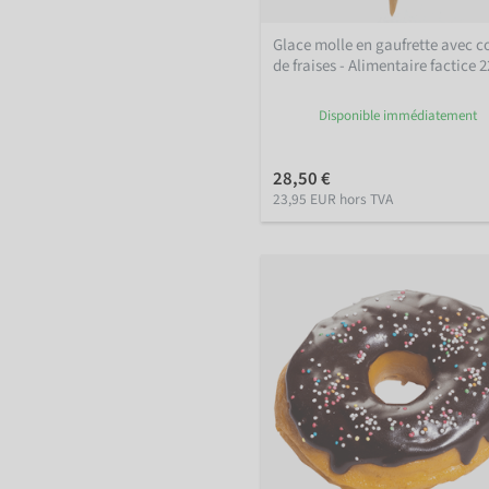
Glace molle en gaufrette avec c
de fraises - Alimentaire factice 
Disponible immédiatement
28,50 €
23,95 EUR hors TVA