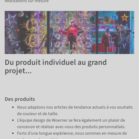
Réalisations sur mesure
Retour
Suivant
Du produit individuel au grand
projet...
Des produits
Nous adaptons nos articles de tendance actuels à vos souhaits
de couleur et de taille.
L’équipe design de Woerner se fera également un plaisir de
concevoir et réaliser avec vous des produits personnalisés.
Forts d’une longue expérience, nous sommes en mesure de