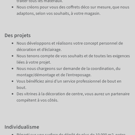
traiter tous les matériaux.
Nous créons pour vous des coffrets déco sur mesure, que nous
adaptons, selon vos souhaits, à votre magasin.
Des projets
Nous développons et réalisons votre concept personnel de
décoration et d’éclairage.
Nous tenons compte de vos souhaits et de toutes les exigences
liées à votre projet.
Nous nous chargeons sur demande de la coordination, du
montage/démontage et de l’entreposage.
Vous bénéficiez ainsi d’un service professionnel de bout en
bout.
Des vitrines à la décoration de centre, vous aurez un partenaire
compétent à vos côtés.
Individualisme