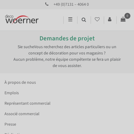
+49 (0)7131 – 4064 0
0
☰
Demandes de projet
Sie suche
Vous recherchez des articles particuliers ou un
concept de décoration pour vos magasins ?
Aucun problème, notre équipe compétente se fera un plaisir
de vous assister.
À propos de nous
Emplois
Représentant commercial
Associé commercial
Presse