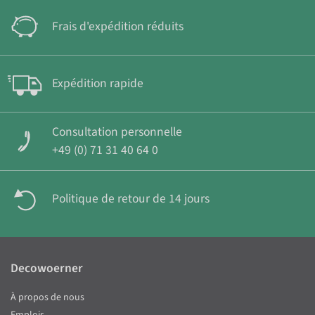
Frais d'expédition réduits
Expédition rapide
Consultation personnelle
+49 (0) 71 31 40 64 0
Politique de retour de 14 jours
Decowoerner
À propos de nous