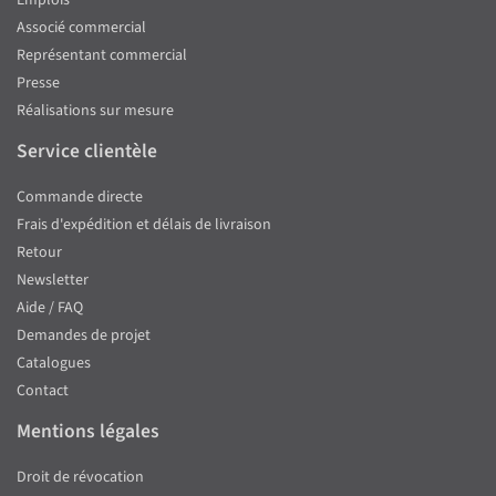
Emplois
Associé commercial
Représentant commercial
Presse
Réalisations sur mesure
Service clientèle
Commande directe
Frais d'expédition et délais de livraison
Retour
Newsletter
Aide / FAQ
Demandes de projet
Catalogues
Contact
Mentions légales
Droit de révocation