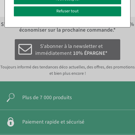
Refuser tout
S'inscrire à la newsletter et recevoir immédiatement
10%
économiser sur la prochaine commande.*
S'abonner à la newsletter et
immédiatement
10% ÉPARGNE*
Toujours informé des tendances déco actuelles, des offres, des promotions
et bien plus encore !
Plus de 7 000 produits
Paiement rapide et sécurisé