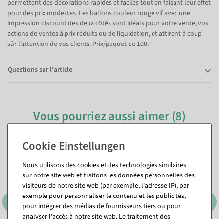
permettent des décorations rapides et faciles tout en faisant leur effet
pour des prix modestes. Les ballons couleur rouge vif avec une
impression discount des deux côtés sont idéals pour votre vente, vos
actions de ventes à prix réduits ou de liquidation, et attirent à coup
sûr l’attention de vos clients. Prix/paquet de 100.
Questions sur l'article
Vous pourriez aussi aimer (8)
Nous utilisons des cookies et des technologies similaires
sur notre site web et traitons les données personnelles des
visiteurs de notre site web (par exemple, l'adresse IP), par
exemple pour personnaliser le contenu et les publicités,
pour intégrer des médias de fournisseurs tiers ou pour
analyser l'accès à notre site web. Le traitement des