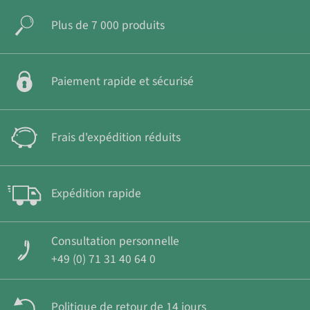
Plus de 7 000 produits
Paiement rapide et sécurisé
Frais d'expédition réduits
Expédition rapide
Consultation personnelle
+49 (0) 71 31 40 64 0
Politique de retour de 14 jours