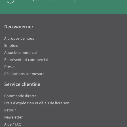
Decowoerner
À propos de nous
Emplois
Associé commercial
Représentant commercial
Presse
Réalisations sur mesure
Service clientèle
Commande directe
Frais d'expédition et délais de livraison
Retour
Newsletter
Aide / FAQ