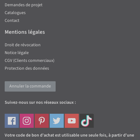
Demandes de projet
Catalogues
Contact
Mentions légales
Droit de révocation
Notice légale
CGV (Clients commerciaux)
Protection des données
Annuler la commande
Suivez-nous sur nos réseaux sociaux :
Votre code de bon d'achat est utilisable une seule fois, à partir d'une