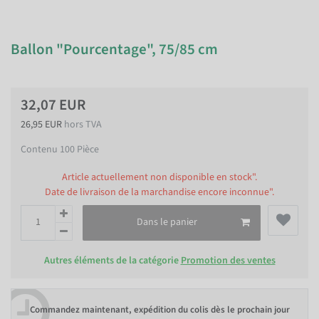
Ballon "Pourcentage", 75/85 cm
32,07 EUR
26,95 EUR
hors TVA
Contenu
100
Pièce
Article actuellement non disponible en stock".
Date de livraison de la marchandise encore inconnue".
Dans le panier
Autres éléments de la catégorie
Promotion des ventes
Commandez maintenant, expédition du colis dès le prochain jour