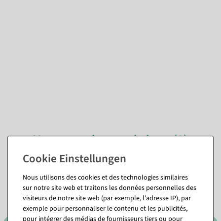
Vous pourriez aussi aimer (8)
Nous utilisons des cookies et des technologies similaires
sur notre site web et traitons les données personnelles des
visiteurs de notre site web (par exemple, l'adresse IP), par
exemple pour personnaliser le contenu et les publicités,
pour intégrer des médias de fournisseurs tiers ou pour