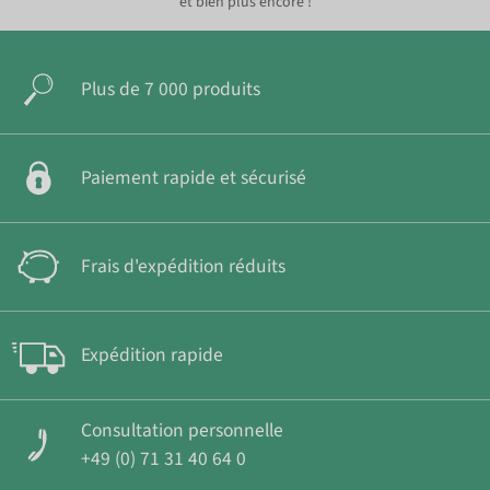
et bien plus encore !
Plus de 7 000 produits
Paiement rapide et sécurisé
Frais d'expédition réduits
Expédition rapide
Consultation personnelle
+49 (0) 71 31 40 64 0