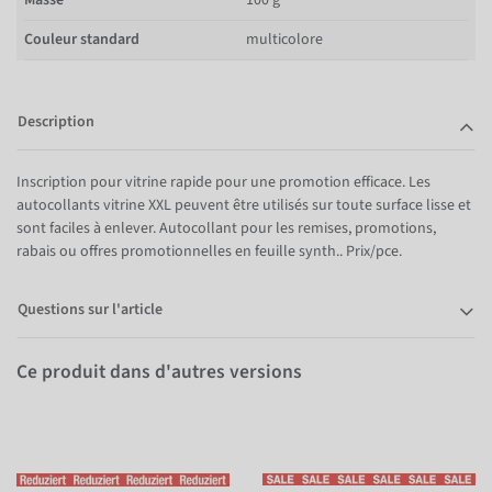
Couleur standard
multicolore
Description
Inscription pour vitrine rapide pour une promotion efficace. Les
autocollants vitrine XXL peuvent être utilisés sur toute surface lisse et
sont faciles à enlever. Autocollant pour les remises, promotions,
rabais ou offres promotionnelles en feuille synth.. Prix/pce.
Questions sur l'article
Ce produit dans d'autres versions