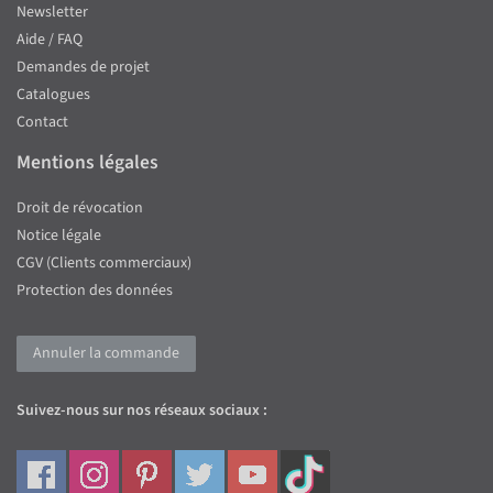
Newsletter
Aide / FAQ
Demandes de projet
Catalogues
Contact
Mentions légales
Droit de révocation
Notice légale
CGV (Clients commerciaux)
Protection des données
Annuler la commande
Suivez-nous sur nos réseaux sociaux :