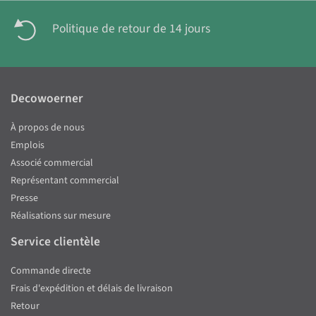
Politique de retour de 14 jours
Decowoerner
À propos de nous
Emplois
Associé commercial
Représentant commercial
Presse
Réalisations sur mesure
Service clientèle
Commande directe
Frais d'expédition et délais de livraison
Retour