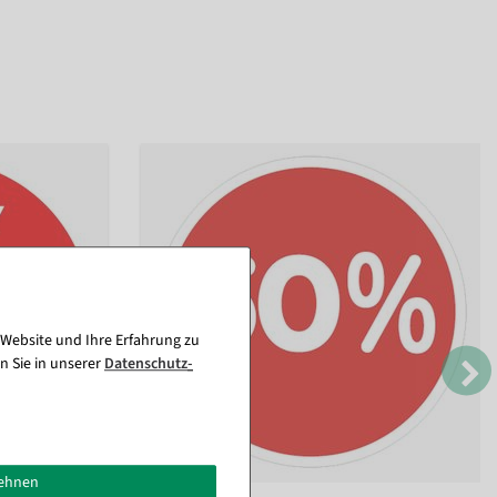
 Website und Ihre Erfahrung zu
n Sie in unserer
Daten­schutz­
lehnen