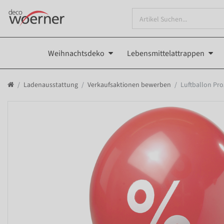
Weihnachtsdeko
Lebensmittelattrappen
Ladenausstattung
Verkaufsaktionen bewerben
Luftballon Pro