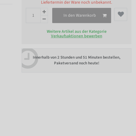
Liefertermin der Ware noch unbekannt.
In den Warenkorb
Weitere Artikel aus der Kategorie
Verkaufsaktionen bewerben
Innerhalb von
2 Stunden und 51 Minuten bestellen
,
Paketversand noch heute!