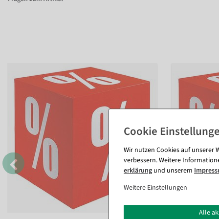
Wir nutzen Cookies auf unserer W
verbessern. Weitere Information
erklärung
und unserem
Impres
Weitere Einstellungen
Alle a