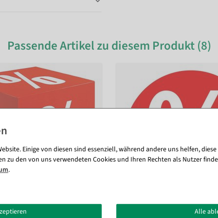
Passende Artikel zu diesem Produkt (8)
ebsite. Einige von diesen sind essenziell, während andere uns helfen, diese
en zu den von uns verwendeten Cookies und Ihren Rechten als Nutzer finde
sum
.
kzeptieren
Alle ab