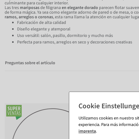
culminante para cualquier interior.
Las tres
mariposas
de filigrana
en elegante dorado
parecen flotar suavem
de forma mágica. Ya sea como elegante adorno de pared o de mesa, o 
ramos, arreglos o coronas
, esta rama llama la atención en cualquier luga
Fabricación de alta calidad
Diseño elegante y atemporal
Uso versátil: salón, pasillo, dormitorio y mucho más
Perfecta para ramos, arreglos en seco y decoraciones creativas
Preguntas sobre el artículo
%
Utilizamos cookies en nuestro si
experiencia. Para más informació
imprenta
.