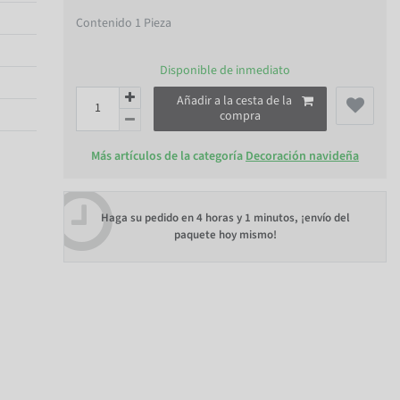
Contenido
1
Pieza
Disponible de inmediato
Añadir a la cesta de la
compra
Más artículos de la categoría
Decoración navideña
Haga su pedido en
4 horas y 1 minutos
, ¡envío del
paquete hoy mismo!