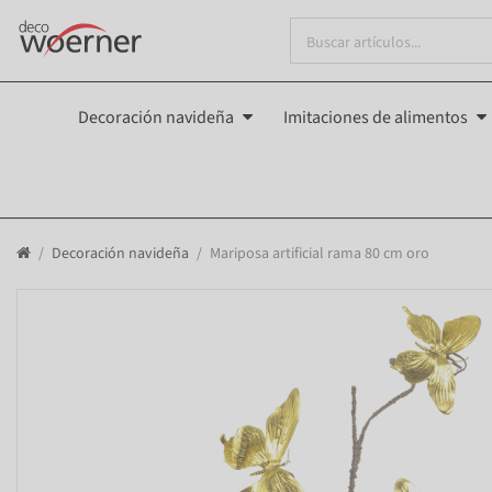
Decoración navideña
Imitaciones de alimentos
Decoración navideña
Mariposa artificial rama 80 cm oro