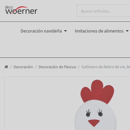
Decoración navideña
Imitaciones de alimentos
Decoración
Decoración de Pascua
Gallinero de fieltro 60 cm, 