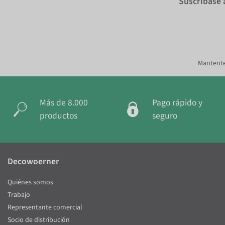
Suscríbase 
Mantente
Más de 8.000
Pago rápido y
productos
seguro
Decowoerner
Quiénes somos
Trabajo
Representante comercial
Socio de distribución