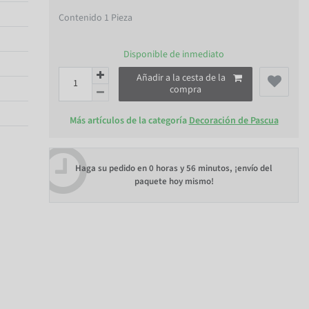
Contenido
1
Pieza
Disponible de inmediato
Añadir a la cesta de la
compra
Más artículos de la categoría
Decoración de Pascua
Haga su pedido en
0 horas y 56 minutos
, ¡envío del
paquete hoy mismo!