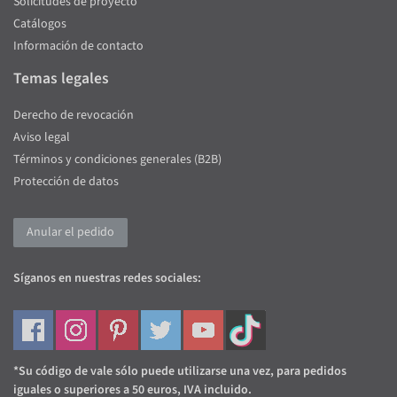
Solicitudes de proyecto
Catálogos
Información de contacto
Temas legales
Derecho de revocación
Aviso legal
Términos y condiciones generales (B2B)
Protección de datos
Anular el pedido
Síganos en nuestras redes sociales:
*Su código de vale sólo puede utilizarse una vez, para pedidos
iguales o superiores a 50 euros, IVA incluido.