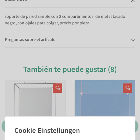
soporte de pared simple con 2 compartimentos, de metal lacado
negro, con ojales para colgar, precio por pieza
Preguntas sobre el artículo
También te puede gustar (8)
%
%