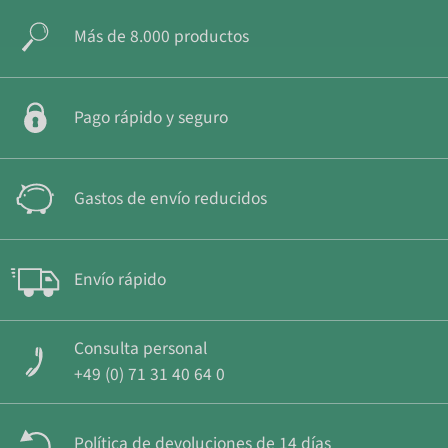
Más de 8.000 productos
Pago rápido y seguro
Gastos de envío reducidos
Envío rápido
Consulta personal
+49 (0) 71 31 40 64 0
Política de devoluciones de 14 días