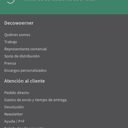
Decowoerner
Quiénes somos
Trabajo
Representante comercial
Socio de distribución
Prensa
Encargos personalizados
Atención al cliente
Pedido directo
Gastos de envío y tiempo de entrega
Devolución
Newsletter
Ayuda / P+F