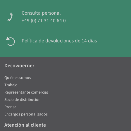
Consulta personal
+49 (0) 71 31 40 64 0
Política de devoluciones de 14 días
Decowoerner
Quiénes somos
Trabajo
Representante comercial
Socio de distribución
Prensa
Encargos personalizados
Atención al cliente