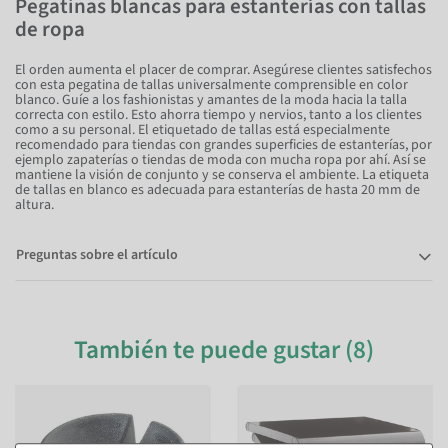
Pegatinas blancas para estanterías con tallas
de ropa
El orden aumenta el placer de comprar. Asegúrese clientes satisfechos
con esta pegatina de tallas universalmente comprensible en color
blanco. Guíe a los fashionistas y amantes de la moda hacia la talla
correcta con estilo. Esto ahorra tiempo y nervios, tanto a los clientes
como a su personal. El etiquetado de tallas está especialmente
recomendado para tiendas con grandes superficies de estanterías, por
ejemplo zapaterías o tiendas de moda con mucha ropa por ahí. Así se
mantiene la visión de conjunto y se conserva el ambiente. La etiqueta
de tallas en blanco es adecuada para estanterías de hasta 20 mm de
altura.
Preguntas sobre el artículo
También te puede gustar (8)