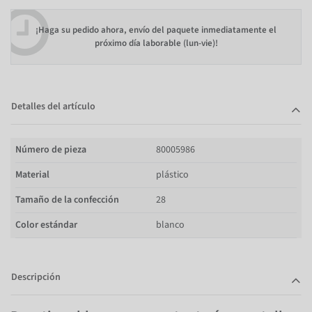
¡Haga su pedido ahora, envío del paquete inmediatamente el
próximo día laborable (lun-vie)!
Detalles del artículo
Número de pieza
80005986
Material
plástico
Tamaño de la confección
28
Color estándar
blanco
Descripción