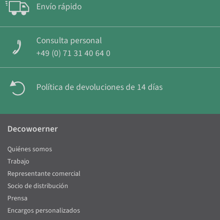
Envío rápido
Consulta personal
+49 (0) 71 31 40 64 0
Política de devoluciones de 14 días
Decowoerner
Quiénes somos
Trabajo
Representante comercial
Socio de distribución
Prensa
Encargos personalizados