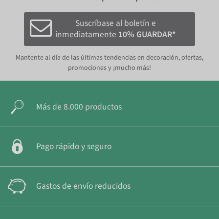
Suscríbase al boletín e
inmediatamente
10% GUARDAR*
Mantente al día de las últimas tendencias en decoración, ofertas,
promociones y ¡mucho más!
Más de 8.000 productos
Pago rápido y seguro
Gastos de envío reducidos