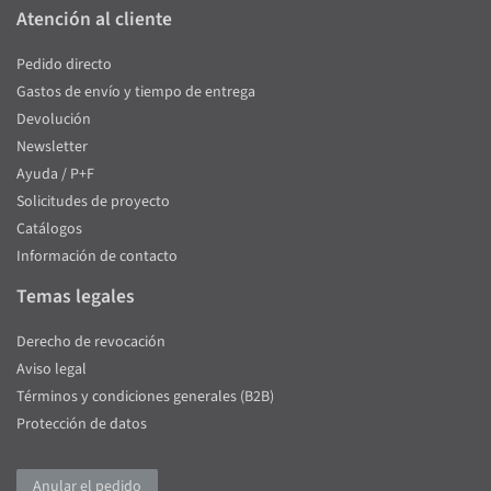
Atención al cliente
Pedido directo
Gastos de envío y tiempo de entrega
Devolución
Newsletter
Ayuda / P+F
Solicitudes de proyecto
Catálogos
Información de contacto
Temas legales
Derecho de revocación
Aviso legal
Términos y condiciones generales (B2B)
Protección de datos
Anular el pedido