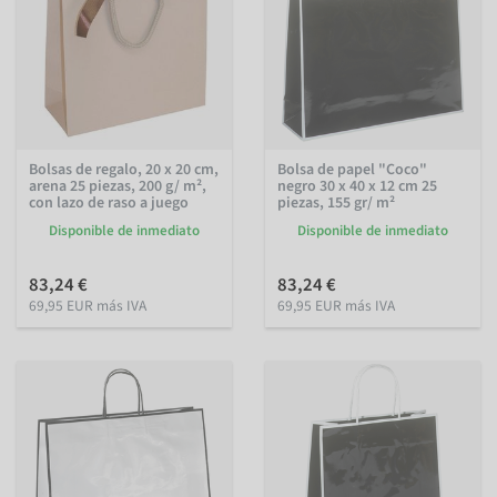
Bolsas de regalo, 20 x 20 cm,
Bolsa de papel "Coco"
arena 25 piezas, 200 g/ m²,
negro 30 x 40 x 12 cm 25
con lazo de raso a juego
piezas, 155 gr/ m²
Disponible de inmediato
Disponible de inmediato
83,24 €
83,24 €
69,95 EUR más IVA
69,95 EUR más IVA