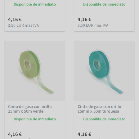
Disponible de inmediato
Disponible de inmediato
4,16 €
4,16 €
3,50 EUR más IVA
3,50 EUR más IVA
Cinta de gasa con orillo
Cinta de gasa con orillo
15mm x 50m verde
15mm x 50m turquesa
Disponible de inmediato
Disponible de inmediato
4,16 €
4,16 €