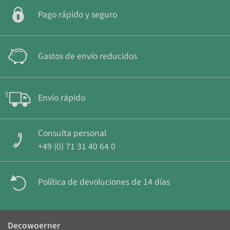
Pago rápido y seguro
Gastos de envío reducidos
Envío rápido
Consulta personal
+49 (0) 71 31 40 64 0
Política de devoluciones de 14 días
Decowoerner