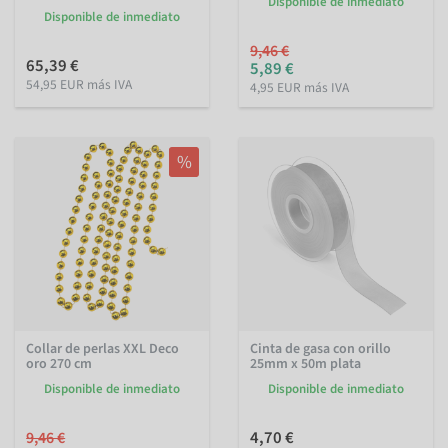
Disponible de inmediato
Disponible de inmediato
9,46 €
65,39 €
5,89 €
54,95 EUR más IVA
4,95 EUR más IVA
%
Collar de perlas XXL Deco
Cinta de gasa con orillo
oro 270 cm
25mm x 50m plata
Disponible de inmediato
Disponible de inmediato
4,70 €
9,46 €