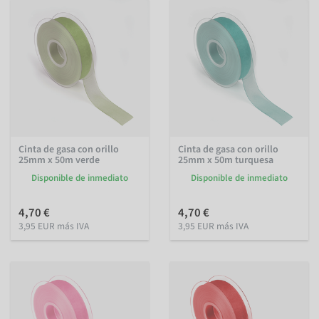
Cinta de gasa con orillo
Cinta de gasa con orillo
25mm x 50m verde
25mm x 50m turquesa
Disponible de inmediato
Disponible de inmediato
4,70 €
4,70 €
3,95 EUR más IVA
3,95 EUR más IVA