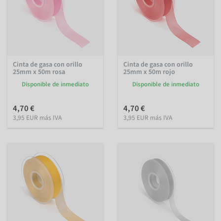
Cinta de gasa con orillo
Cinta de gasa con orillo
25mm x 50m rosa
25mm x 50m rojo
Disponible de inmediato
Disponible de inmediato
4,70 €
4,70 €
3,95 EUR más IVA
3,95 EUR más IVA