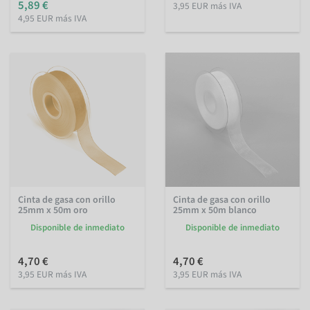
5,89 €
3,95 EUR más IVA
4,95 EUR más IVA
Cinta de gasa con orillo
Cinta de gasa con orillo
25mm x 50m oro
25mm x 50m blanco
Disponible de inmediato
Disponible de inmediato
4,70 €
4,70 €
3,95 EUR más IVA
3,95 EUR más IVA