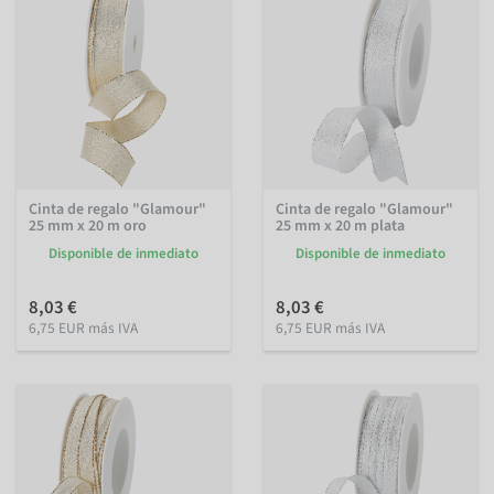
Cinta de regalo "Glamour"
Cinta de regalo "Glamour"
25 mm x 20 m oro
25 mm x 20 m plata
Disponible de inmediato
Disponible de inmediato
8,03 €
8,03 €
6,75 EUR más IVA
6,75 EUR más IVA