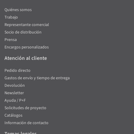
Quiénes somos
Trabajo
Representante comercial
Socio de distribución
Prensa
Encargos personalizados
Atención al cliente
Pedido directo
Gastos de envío y tiempo de entrega
Devolución
Newsletter
Ayuda / P+F
Solicitudes de proyecto
Catálogos
Información de contacto
Temas legales