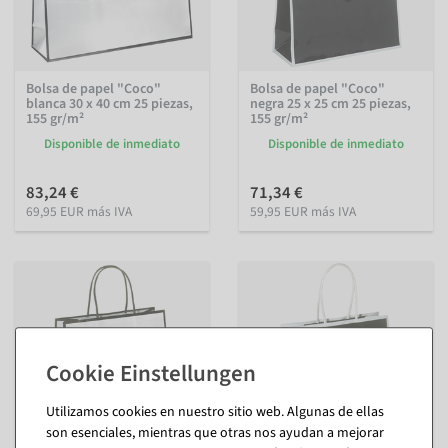
Bolsa de papel "Coco"
Bolsa de papel "Coco"
blanca 30 x 40 cm 25 piezas,
negra 25 x 25 cm 25 piezas,
155 gr/m²
155 gr/m²
Disponible de inmediato
Disponible de inmediato
83,24 €
71,34 €
69,95 EUR más IVA
59,95 EUR más IVA
Utilizamos cookies en nuestro sitio web. Algunas de ellas
son esenciales, mientras que otras nos ayudan a mejorar