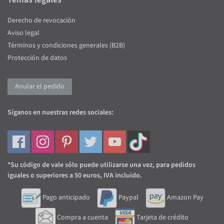
Derecho de revocación
Aviso legal
Términos y condiciones generales (B2B)
Protección de datos
Anular el pedido
Síganos en nuestras redes sociales:
*Su código de vale sólo puede utilizarse una vez, para pedidos
iguales o superiores a 50 euros, IVA incluido.
Pago anticipado
Paypal
Amazon Pay
Compra a cuenta
Tarjeta de crédito