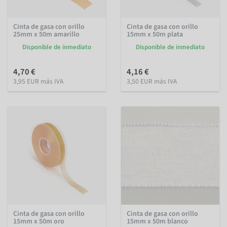
Cinta de gasa con orillo
Cinta de gasa con orillo
25mm x 50m amarillo
15mm x 50m plata
Disponible de inmediato
Disponible de inmediato
4,70 €
4,16 €
3,95 EUR más IVA
3,50 EUR más IVA
Cinta de gasa con orillo
Cinta de gasa con orillo
15mm x 50m oro
15mm x 50m blanco