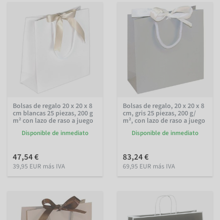
Bolsas de regalo 20 x 20 x 8
Bolsas de regalo, 20 x 20 x 8
cm blancas 25 piezas, 200 g
cm, gris 25 piezas, 200 g/
m² con lazo de raso a juego
m², con lazo de raso a juego
Disponible de inmediato
Disponible de inmediato
47,54 €
83,24 €
39,95 EUR más IVA
69,95 EUR más IVA