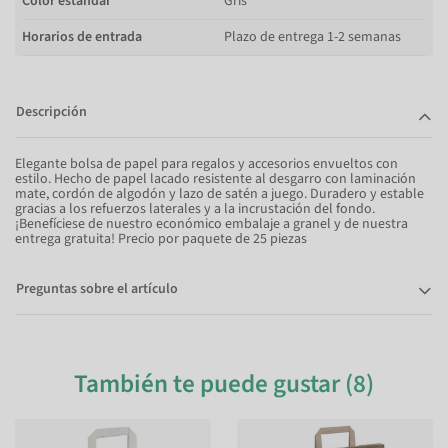
Color estándar
Gris
Horarios de entrada
Plazo de entrega 1-2 semanas
Descripción
Elegante bolsa de papel para regalos y accesorios envueltos con
estilo. Hecho de papel lacado resistente al desgarro con laminación
mate, cordón de algodón y lazo de satén a juego. Duradero y estable
gracias a los refuerzos laterales y a la incrustación del fondo.
¡Benefíciese de nuestro económico embalaje a granel y de nuestra
entrega gratuita! Precio por paquete de 25 piezas
Preguntas sobre el artículo
También te puede gustar (8)