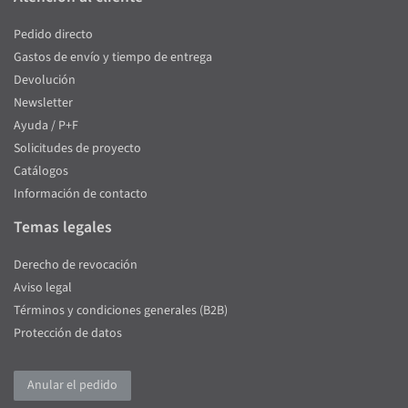
Pedido directo
Gastos de envío y tiempo de entrega
Devolución
Newsletter
Ayuda / P+F
Solicitudes de proyecto
Catálogos
Información de contacto
Temas legales
Derecho de revocación
Aviso legal
Términos y condiciones generales (B2B)
Protección de datos
Anular el pedido