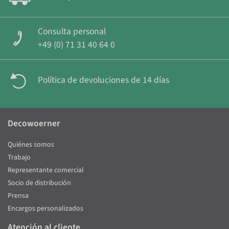
Consulta personal
+49 (0) 71 31 40 64 0
Política de devoluciones de 14 días
Decowoerner
Quiénes somos
Trabajo
Representante comercial
Socio de distribución
Prensa
Encargos personalizados
Atención al cliente