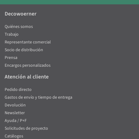
Decowoerner
Quiénes somos
Trabajo
Representante comercial
Socio de distribución
Prensa
Encargos personalizados
Atención al cliente
Pedido directo
Gastos de envío y tiempo de entrega
Devolución
Newsletter
Ayuda / P+F
Solicitudes de proyecto
Catálogos