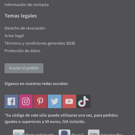
Información de contacto
Temas legales
Derecho de revocación
Aviso legal
Términos y condiciones generales (B2B)
Protección de datos
Anular el pedido
Síganos en nuestras redes sociales:
*Su código de vale sólo puede utilizarse una vez, para pedidos
iguales o superiores a 50 euros, IVA incluido.