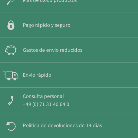
Más de 8.000 productos
Pago rápido y seguro
Gastos de envío reducidos
Envío rápido
Consulta personal
+49 (0) 71 31 40 64 0
Política de devoluciones de 14 días