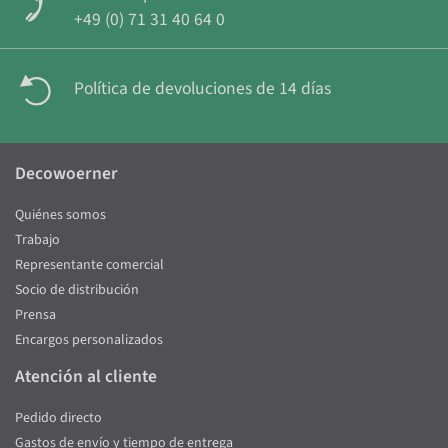
+49 (0) 71 31 40 64 0
Política de devoluciones de 14 días
Decowoerner
Quiénes somos
Trabajo
Representante comercial
Socio de distribución
Prensa
Encargos personalizados
Atención al cliente
Pedido directo
Gastos de envío y tiempo de entrega