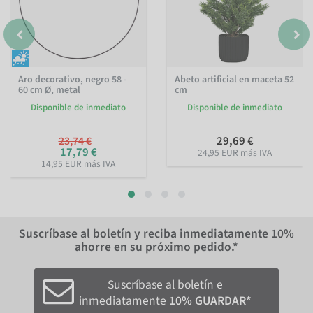
Aro decorativo, negro 58 -
Abeto artificial en maceta 52
60 cm Ø, metal
cm
Disponible de inmediato
Disponible de inmediato
29,69 €
23,74 €
17,79 €
24,95 EUR más IVA
14,95 EUR más IVA
Suscríbase al boletín y reciba inmediatamente
10%
ahorre en su próximo pedido.*
Suscríbase al boletín e
inmediatamente
10% GUARDAR*