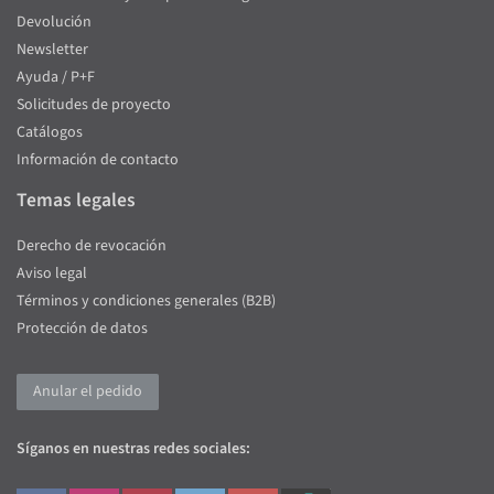
Devolución
Newsletter
Ayuda / P+F
Solicitudes de proyecto
Catálogos
Información de contacto
Temas legales
Derecho de revocación
Aviso legal
Términos y condiciones generales (B2B)
Protección de datos
Anular el pedido
Síganos en nuestras redes sociales: