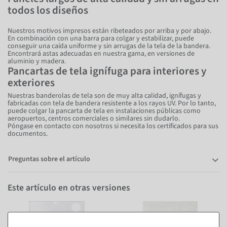
todos los diseños
Nuestros motivos impresos están ribeteados por arriba y por abajo.
En combinación con una barra para colgar y estabilizar, puede
conseguir una caída uniforme y sin arrugas de la tela de la bandera.
Encontrará astas adecuadas en nuestra gama, en versiones de
aluminio y madera.
Pancartas de tela ignífuga para interiores y
exteriores
Nuestras banderolas de tela son de muy alta calidad, ignífugas y
fabricadas con tela de bandera resistente a los rayos UV. Por lo tanto,
puede colgar la pancarta de tela en instalaciones públicas como
aeropuertos, centros comerciales o similares sin dudarlo.
Póngase en contacto con nosotros si necesita los certificados para sus
documentos.
Preguntas sobre el artículo
Este artículo en otras versiones