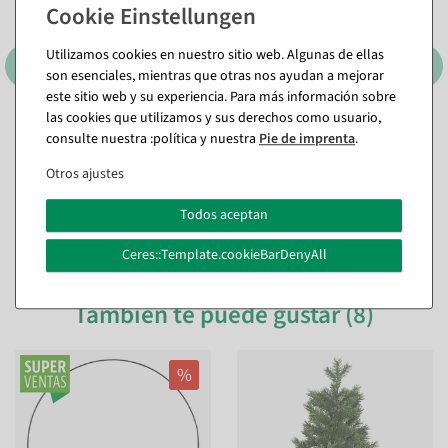
Utilizamos cookies en nuestro sitio web. Algunas de ellas
son esenciales, mientras que otras nos ayudan a mejorar
este sitio web y su experiencia. Para más información sobre
las cookies que utilizamos y sus derechos como usuario,
consulte nuestra :política y nuestra
Pie de imprenta
.
Otros ajustes
Todos aceptan
Ceres::Template.cookieBarDenyAll
También te puede gustar (8)
%