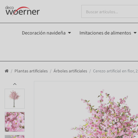
Decoración navideña
Imitaciones de alimentos
Plantas artificiales
Árboles artificiales
Cerezo artificial en flor,