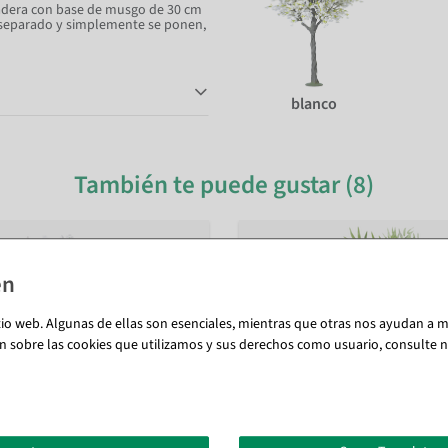
madera con base de musgo de 30 cm
r separado y simplemente se ponen,
blanco
También te puede gustar (8)
tio web. Algunas de ellas son esenciales, mientras que otras nos ayudan a me
n sobre las cookies que utilizamos y sus derechos como usuario, consulte nu