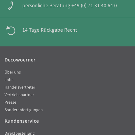
persönliche Beratung +49 (0) 71 31 40 64 0
14 Tage Rückgabe Recht
Decowoerner
Über uns
Jobs
Handelsvertreter
Vertriebspartner
Presse
Sonderanfertigungen
Kundenservice
Direktbestellung