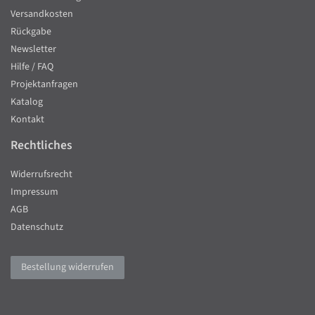
Versandkosten
Rückgabe
Newsletter
Hilfe / FAQ
Projektanfragen
Katalog
Kontakt
Rechtliches
Widerrufsrecht
Impressum
AGB
Datenschutz
Bestellung widerrufen