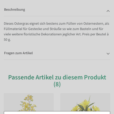
Beschreibung
Dieses Ostergras eignet sich bestens zum Füllen von Osternestern, als
Füllmaterial für Gestecke und Sträuße so wie zum Basteln und für
viele weitere floristische Dekorationen jeglicher Art. Preis per Beutel à
50 g.
Fragen zum Artikel
Passende Artikel zu diesem Produkt
(8)