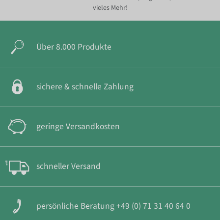
vieles Mehr!
Über 8.000 Produkte
sichere & schnelle Zahlung
geringe Versandkosten
schneller Versand
persönliche Beratung +49 (0) 71 31 40 64 0