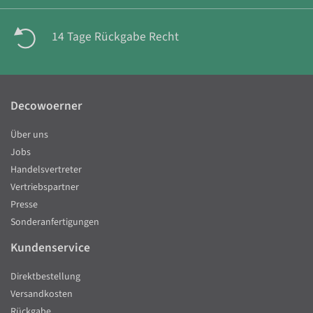
14 Tage Rückgabe Recht
Decowoerner
Über uns
Jobs
Handelsvertreter
Vertriebspartner
Presse
Sonderanfertigungen
Kundenservice
Direktbestellung
Versandkosten
Rückgabe