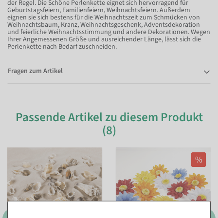
der Regel. Die Schöne Perlenkette eignet sich hervorragend für
Geburtstagsfeiern, Familienfeiern, Weihnachtsfeiern. Außerdem
eignen sie sich bestens für die Weihnachtszeit zum Schmücken von
Weihnachtsbaum, Kranz, Weihnachtsgeschenk, Adventsdekoration
und feierliche Weihnachtsstimmung und andere Dekorationen. Wegen
Ihrer Angemessenen Größe und ausreichender Länge, lässt sich die
Perlenkette nach Bedarf zuschneiden.
Fragen zum Artikel
Passende Artikel zu diesem Produkt
(8)
%