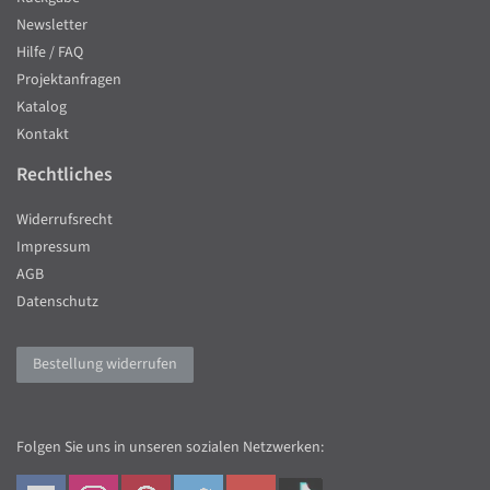
Newsletter
Hilfe / FAQ
Projektanfragen
Katalog
Kontakt
Rechtliches
Widerrufsrecht
Impressum
AGB
Datenschutz
Bestellung widerrufen
Folgen Sie uns in unseren sozialen Netzwerken: