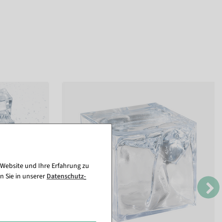
 Website und Ihre Erfahrung zu
n Sie in unserer
Daten­schutz­