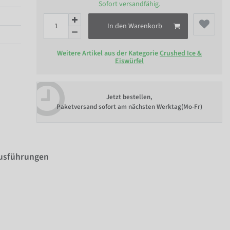
Sofort versandfähig.
In den Warenkorb
Weitere Artikel aus der Kategorie
Crushed Ice &
Eiswürfel
Jetzt bestellen,
Paketversand sofort am nächsten Werktag(Mo-Fr)
Ausführungen