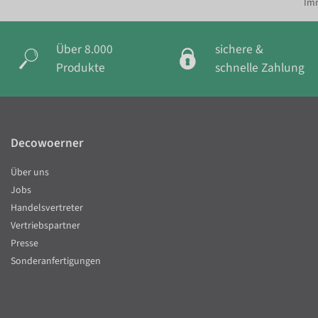
Imm
Über 8.000
sichere &
Produkte
schnelle Zahlung
Decowoerner
Über uns
Jobs
Handelsvertreter
Vertriebspartner
Presse
Sonderanfertigungen