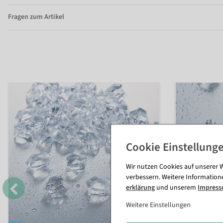
Fragen zum Artikel
Wir nutzen Cookies auf unserer W
verbessern. Weitere Information
erklärung
und unserem
Impres
Weitere Einstellungen