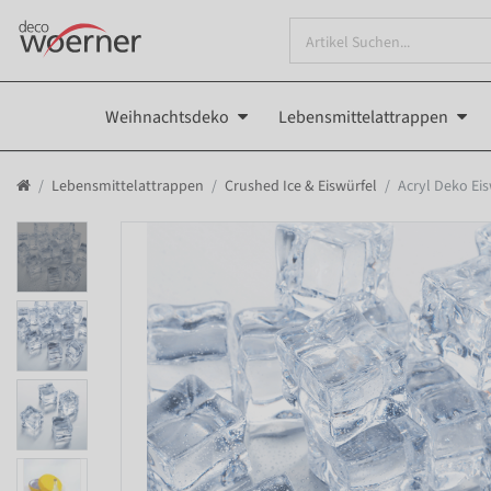
Weihnachtsdeko
Lebensmittelattrappen
Lebensmittelattrappen
Crushed Ice & Eiswürfel
Acryl Deko Eis